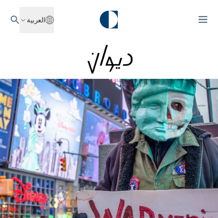
العربية