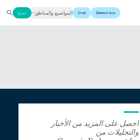
المواضيع والمناطق
Democracy
Iran
تبرع
احصل على المزيد من الأخبار
والتحليلات من