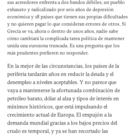
sus acreedores enfrenta a dos bandos débiles, un pueblo
exhausto y radicalizado por seis años de depresión
económica y 18 países que tienen sus propias dificultades
y no quieren pagar lo que consideran errores de otros. Si
Grecia se va, ahora o dentro de unos años, nadie sabe
cómo cambiará la complicada tarea política de mantener
unida una eurozona truncada. Es una pregunta que los
más prudentes prefieren no responder.
En la mejor de las circunstancias, los países de la
periferia tardarán años en reducir la deuda y el
desempleo a niveles aceptables. Y no parece que
vaya a mantenerse la afortunada combinación de
petróleo barato, dólar al alza y tipos de interés en
mínimos históricos, que está impulsando el
crecimiento actual de Europa. El empujón a la
demanda mundial gracias a los bajos precios del
crudo es temporal, y ya se han recortado las