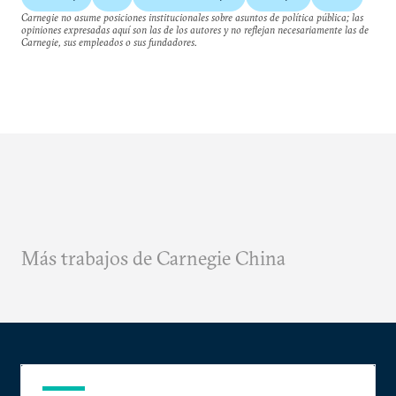
Carnegie no asume posiciones institucionales sobre asuntos de política pública; las
opiniones expresadas aquí son las de los autores y no reflejan necesariamente las de
Carnegie, sus empleados o sus fundadores.
Más trabajos de Carnegie China