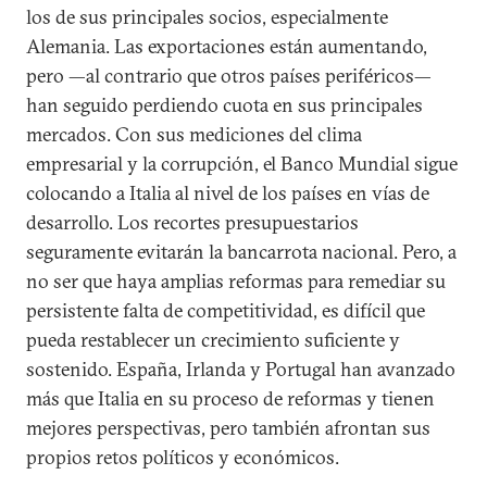
los de sus principales socios, especialmente
Alemania. Las exportaciones están aumentando,
pero —al contrario que otros países periféricos—
han seguido perdiendo cuota en sus principales
mercados. Con sus mediciones del clima
empresarial y la corrupción, el Banco Mundial sigue
colocando a Italia al nivel de los países en vías de
desarrollo. Los recortes presupuestarios
seguramente evitarán la bancarrota nacional. Pero, a
no ser que haya amplias reformas para remediar su
persistente falta de competitividad, es difícil que
pueda restablecer un crecimiento suficiente y
sostenido. España, Irlanda y Portugal han avanzado
más que Italia en su proceso de reformas y tienen
mejores perspectivas, pero también afrontan sus
propios retos políticos y económicos.