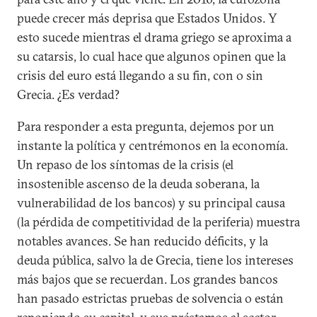
puede crecer más deprisa que Estados Unidos. Y
esto sucede mientras el drama griego se aproxima a
su catarsis, lo cual hace que algunos opinen que la
crisis del euro está llegando a su fin, con o sin
Grecia. ¿Es verdad?
Para responder a esta pregunta, dejemos por un
instante la política y centrémonos en la economía.
Un repaso de los síntomas de la crisis (el
insostenible ascenso de la deuda soberana, la
vulnerabilidad de los bancos) y su principal causa
(la pérdida de competitividad de la periferia) muestra
notables avances. Se han reducido déficits, y la
deuda pública, salvo la de Grecia, tiene los intereses
más bajos que se recuerdan. Los grandes bancos
han pasado estrictas pruebas de solvencia o están