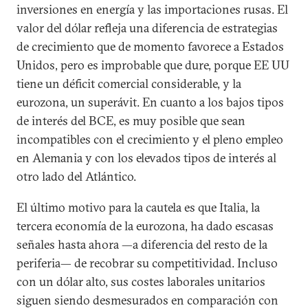
inversiones en energía y las importaciones rusas. El
valor del dólar refleja una diferencia de estrategias
de crecimiento que de momento favorece a Estados
Unidos, pero es improbable que dure, porque EE UU
tiene un déficit comercial considerable, y la
eurozona, un superávit. En cuanto a los bajos tipos
de interés del BCE, es muy posible que sean
incompatibles con el crecimiento y el pleno empleo
en Alemania y con los elevados tipos de interés al
otro lado del Atlántico.
El último motivo para la cautela es que Italia, la
tercera economía de la eurozona, ha dado escasas
señales hasta ahora —a diferencia del resto de la
periferia— de recobrar su competitividad. Incluso
con un dólar alto, sus costes laborales unitarios
siguen siendo desmesurados en comparación con