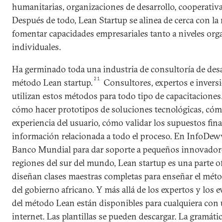
humanitarias, organizaciones de desarrollo, cooperativa
Después de todo, Lean Startup se alinea de cerca con la 
fomentar capacidades empresariales tanto a niveles org
individuales.
Ha germinado toda una industria de consultoría de desar
21
método Lean startup.
Consultores, expertos e inversi
utilizan estos métodos para todo tipo de capacitacione
cómo hacer prototipos de soluciones tecnológicas, có
experiencia del usuario, cómo validar los supuestos fi
información relacionada a todo el proceso. En InfoDewv
Banco Mundial para dar soporte a pequeños innovadore
regiones del sur del mundo, Lean startup es una parte of
diseñan clases maestras completas para enseñar el mét
del gobierno africano. Y más allá de los expertos y los e
del método Lean están disponibles para cualquiera con
internet. Las plantillas se pueden descargar. La gramáti