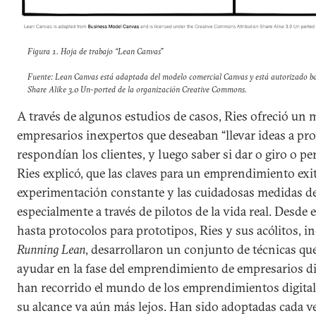
Figura 1. Hoja de trabajo “Lean Canvas”
Fuente: Lean Canvas está adaptada del modelo comercial Canvas y está autorizado bajo
Share Alike 3.0 Un-ported de la organización Creative Commons.
A través de algunos estudios de casos, Ries ofreció un 
empresarios inexpertos que deseaban “llevar ideas a p
respondían los clientes, y luego saber si dar o giro o per
Ries explicó, que las claves para un emprendimiento exi
experimentación constante y las cuidadosas medidas de
especialmente a través de pilotos de la vida real. Desde e
hasta protocolos para prototipos, Ries y sus acólitos, i
Running Lean
, desarrollaron un conjunto de técnicas qu
ayudar en la fase del emprendimiento de empresarios di
han recorrido el mundo de los emprendimientos digital
su alcance va aún más lejos. Han sido adoptadas cada 