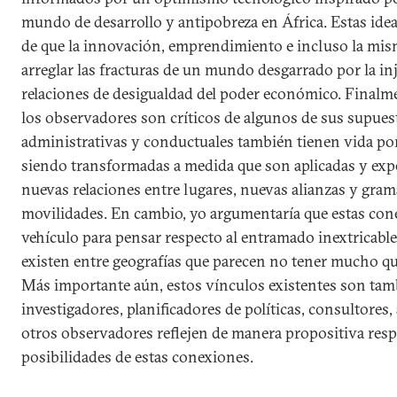
mundo de desarrollo y antipobreza en África. Estas idea
de que la innovación, emprendimiento e incluso la mi
arreglar las fracturas de un mundo desgarrado por la inj
relaciones de desigualdad del poder económico. Finalme
los observadores son críticos de algunos de sus supuest
administrativas y conductuales también tienen vida por 
siendo transformadas a medida que son aplicadas y ex
nuevas relaciones entre lugares, nuevas alianzas y gram
movilidades. En cambio, yo argumentaría que estas con
vehículo para pensar respecto al entramado inextricable
existen entre geografías que parecen no tener mucho que
Más importante aún, estos vínculos existentes son tamb
investigadores, planificadores de políticas, consultores,
otros observadores reflejen de manera propositiva respe
posibilidades de estas conexiones.