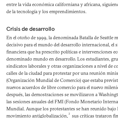
entre la vida económica californiana y africana, siguien
de la tecnología y los emprendimientos.
Crisis de desarrollo
En el otoño de 1999, la denominada Batalla de Seattl
decisivo para el mundo del desarrollo internacional, el 
financiera que ha prescrito políticas e intervenciones e
denominado mundo en desarrollo. Los estudiantes, gr
sindicatos laborales y otras organizaciones a nivel de
calles de la ciudad para protestar por una reunión mini
(Organización Mundial de Comercio) que estaba previst
nuevos acuerdos de libre comercio para el nuevo milen
después, las demostraciones se movilizaron a Washing
las sesiones anuales del FMI (Fondo Monetario Interna
Mundial. Aunque los protestantes se han reunido bajo la
2
movimiento antiglobalización,
sus críticas trataron f