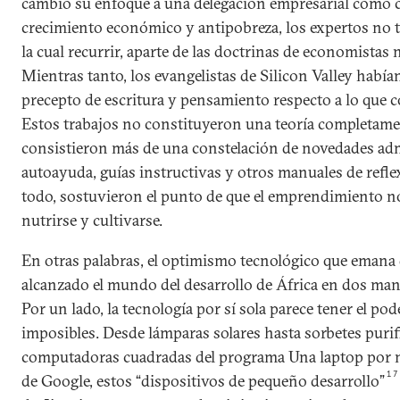
cambió su enfoque a una delegación empresarial como c
crecimiento económico y antipobreza, los expertos no 
la cual recurrir, aparte de las doctrinas de economistas
Mientras tanto, los evangelistas de Silicon Valley había
precepto de escritura y pensamiento respecto a lo que 
Estos trabajos no constituyeron una teoría completame
consistieron más de una constelación de novedades admi
autoayuda, guías instructivas y otros manuales de refle
todo, sostuvieron el punto de que el emprendimiento no
nutrirse y cultivarse.
En otras palabras, el optimismo tecnológico que emana 
alcanzado el mundo del desarrollo de África en dos man
Por un lado, la tecnología por sí sola parece tener el po
imposibles. Desde lámparas solares hasta sorbetes purif
computadoras cuadradas del programa Una laptop por 
17
de Google, estos “dispositivos de pequeño desarrollo”