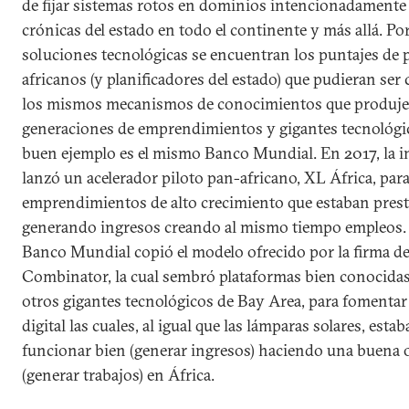
de fijar sistemas rotos en dominios intencionadamente
crónicas del estado en todo el continente y más allá. Por
soluciones tecnológicas se encuentran los puntajes de 
africanos (y planificadores del estado) que pudieran ser
los mismos mecanismos de conocimientos que produje
generaciones de emprendimientos y gigantes tecnológic
buen ejemplo es el mismo Banco Mundial. En 2017, la in
lanzó un acelerador piloto pan-africano, XL África, par
emprendimientos de alto crecimiento que estaban presta
generando ingresos creando al mismo tiempo empleos. E
Banco Mundial copió el modelo ofrecido por la firma de 
Combinator, la cual sembró plataformas bien conocida
otros gigantes tecnológicos de Bay Area, para fomentar
digital las cuales, al igual que las lámparas solares, esta
funcionar bien (generar ingresos) haciendo una buena
(generar trabajos) en África.