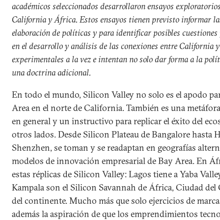
académicos seleccionados desarrollaron ensayos exploratorios
California y África. Estos ensayos tienen previsto informar l
elaboración de políticas y para identificar posibles cuestione
en el desarrollo y análisis de las conexiones entre California 
experimentales a la vez e intentan no solo dar forma a la polí
una doctrina adicional.
En todo el mundo, Silicon Valley no solo es el apodo pa
Area en el norte de California. También es una metáfora
en general y un instructivo para replicar el éxito del ec
otros lados. Desde Silicon Plateau de Bangalore hasta 
Shenzhen, se toman y se readaptan en geografías alterna
modelos de innovación empresarial de Bay Area. En Áf
estas réplicas de Silicon Valley: Lagos tiene a Yaba Valley
Kampala son el Silicon Savannah de África, Ciudad del 
del continente. Mucho más que solo ejercicios de marca
además la aspiración de que los emprendimientos tecno