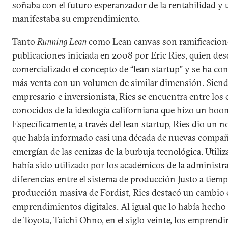
soñaba con el futuro esperanzador de la rentabilidad y 
manifestaba su emprendimiento.
Tanto
Running Lean
como Lean canvas son ramificacione
publicaciones iniciada en 2008 por Eric Ries, quien de
comercializado el concepto de “lean startup” y se ha con
más venta con un volumen de similar dimensión. Sien
empresario e inversionista, Ries se encuentra entre los
conocidos de la ideología californiana que hizo un boo
Específicamente, a través del lean startup, Ries dio un
que había informado casi una década de nuevas compañí
emergían de las cenizas de la burbuja tecnológica. Util
había sido utilizado por los académicos de la administra
diferencias entre el sistema de producción Justo a tiemp
producción masiva de Fordist, Ries destacó un cambio 
emprendimientos digitales. Al igual que lo había hecho
de Toyota, Taichi Ohno, en el siglo veinte, los emprendi