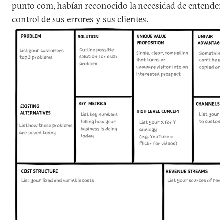
punto com, habían reconocido la necesidad de entender
control de sus errores y sus clientes.