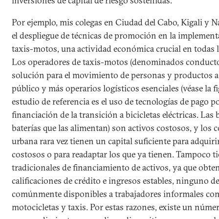
inversiones de capital de riesgo sostenidas.
Por ejemplo, mis colegas en Ciudad del Cabo, Kigali y 
el despliegue de técnicas de promoción en la implement
taxis-motos, una actividad económica crucial en todas l
Los operadores de taxis-motos (denominados conducto
solución para el movimiento de personas y productos a 
público y más operarios logísticos esenciales (véase la fi
estudio de referencia es el uso de tecnologías de pago po
financiación de la transición a bicicletas eléctricas. Las b
baterías que las alimentan) son activos costosos, y los 
urbana rara vez tienen un capital suficiente para adquiri
costosos o para readaptar los que ya tienen. Tampoco ti
tradicionales de financiamiento de activos, ya que obt
calificaciones de crédito e ingresos estables, ninguno d
comúnmente disponibles a trabajadores informales co
motocicletas y taxis. Por estas razones, existe un núme