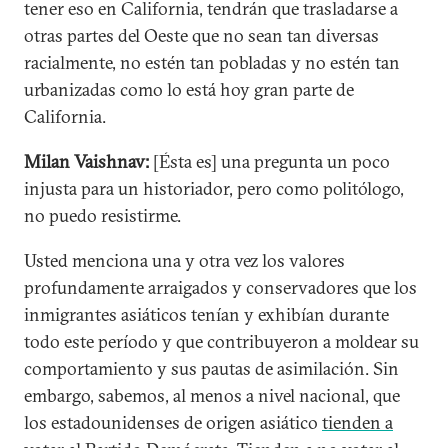
tener eso en California, tendrán que trasladarse a
otras partes del Oeste que no sean tan diversas
racialmente, no estén tan pobladas y no estén tan
urbanizadas como lo está hoy gran parte de
California.
Milan Vaishnav:
[Ésta es] una pregunta un poco
injusta para un historiador, pero como politólogo,
no puedo resistirme.
Usted menciona una y otra vez los valores
profundamente arraigados y conservadores que los
inmigrantes asiáticos tenían y exhibían durante
todo este período y que contribuyeron a moldear su
comportamiento y sus pautas de asimilación. Sin
embargo, sabemos, al menos a nivel nacional, que
los estadounidenses de origen asiático
tienden a