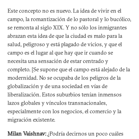
Este concepto no es nuevo. La idea de vivir en el
campo, la romantización de lo pastoral y lo bucólico,
se remonta al siglo XIX. Y no sólo los inmigrantes
abrazan esta idea de que la ciudad es malo para la
salud, peligroso y está plagado de vicios, y que el
campo es el lugar al que hay que ir cuando se
necesita una sensación de estar centrado y
completo. [Se supone que el campo está alejado de la
modernidad. No se ocupaba de los peligros de la
globalización y de una sociedad en vías de
liberalización. Estos suburbios tenían inmensos
lazos globales y vínculos transnacionales,
especialmente con los negocios, el comercio y la
migración existente.
Milan Vaishnav:
¿Podría decirnos un poco cuáles