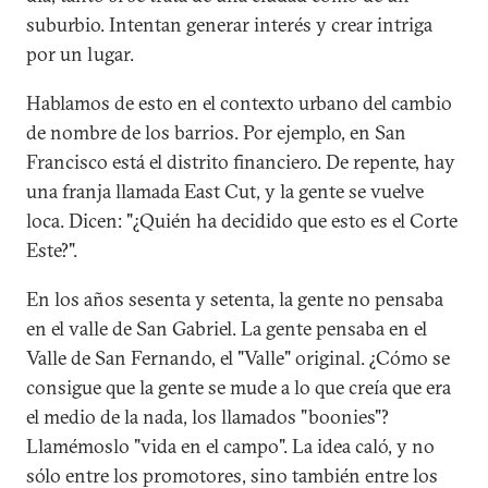
suburbio. Intentan generar interés y crear intriga
por un lugar.
Hablamos de esto en el contexto urbano del cambio
de nombre de los barrios. Por ejemplo, en San
Francisco está el distrito financiero. De repente, hay
una franja llamada East Cut, y la gente se vuelve
loca. Dicen: "¿Quién ha decidido que esto es el Corte
Este?".
En los años sesenta y setenta, la gente no pensaba
en el valle de San Gabriel. La gente pensaba en el
Valle de San Fernando, el "Valle" original. ¿Cómo se
consigue que la gente se mude a lo que creía que era
el medio de la nada, los llamados "boonies"?
Llamémoslo "vida en el campo". La idea caló, y no
sólo entre los promotores, sino también entre los