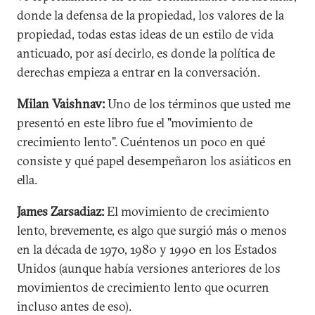
donde la defensa de la propiedad, los valores de la
propiedad, todas estas ideas de un estilo de vida
anticuado, por así decirlo, es donde la política de
derechas empieza a entrar en la conversación.
Milan Vaishnav:
Uno de los términos que usted me
presentó en este libro fue el "movimiento de
crecimiento lento". Cuéntenos un poco en qué
consiste y qué papel desempeñaron los asiáticos en
ella.
James Zarsadiaz:
El movimiento de crecimiento
lento, brevemente, es algo que surgió más o menos
en la década de 1970, 1980 y 1990 en los Estados
Unidos (aunque había versiones anteriores de los
movimientos de crecimiento lento que ocurren
incluso antes de eso).