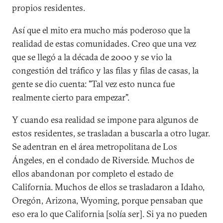
propios residentes.
Así que el mito era mucho más poderoso que la
realidad de estas comunidades. Creo que una vez
que se llegó a la década de 2000 y se vio la
congestión del tráfico y las filas y filas de casas, la
gente se dio cuenta: "Tal vez esto nunca fue
realmente cierto para empezar".
Y cuando esa realidad se impone para algunos de
estos residentes, se trasladan a buscarla a otro lugar.
Se adentran en el área metropolitana de Los
Ángeles, en el condado de Riverside. Muchos de
ellos abandonan por completo el estado de
California. Muchos de ellos se trasladaron a Idaho,
Oregón, Arizona, Wyoming, porque pensaban que
eso era lo que California [solía ser]. Si ya no pueden