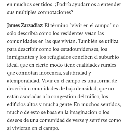
en muchos sentidos. ¿Podría ayudarnos a entender
sus múltiples connotaciones?
James Zarsadiaz:
El término "vivir en el campo" no
sólo describía cómo los residentes veían las
comunidades en las que vivían. También se utiliza
para describir cómo los estadounidenses, los
inmigrantes y los refugiados conciben el suburbio
ideal, que en cierto modo tiene cualidades rurales
que connotan inocencia, salubridad y
atemporalidad. Vivir en el campo es una forma de
describir comunidades de baja densidad, que no
están asociadas a la congestión del tráfico, los
edificios altos y mucha gente. En muchos sentidos,
mucho de esto se basa en la imaginación o los
deseos de una comunidad de verse y sentirse como
si vivieran en el campo.