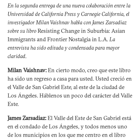
En la segunda entrega de una nueva colaboración entre la
Universidad de California Press y Carnegie California, el
investigador Milan Vaishnav habla con James Zarsadiaz
sobre su libro
Resisting Change in Suburbia: Asian
Immigrants and Frontier Nostalgia in L.A
. La
entrevista ha sido editada y condensada para mayor
claridad.
Milan Vaishnav:
En cierto modo, creo que este libro
ha sido un regreso a casa para usted. Usted creció en
el Valle de San Gabriel Este, al este de la ciudad de
Los Ángeles. Háblenos un poco del carácter del Valle
Este.
James Zarsadiaz:
El Valle del Este de San Gabriel está
en el condado de Los Ángeles, y todos menos uno
de los municipios en los que me centro en el libro