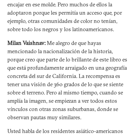
encajar en ese molde. Pero muchos de ellos la
adoptaron porque les permitía un acceso que, por
ejemplo, otras comunidades de color no tenían,
sobre todo los negros y los latinoamericanos.
Milan Vaishnav:
Me alegro de que hayas
mencionado la nacionalización de la historia,
porque creo que parte de lo brillante de este libro es
que está profundamente arraigado en una geografía
concreta del sur de California. La recompensa es
tener una visión de 360 grados de lo que se siente
sobre el terreno. Pero al mismo tiempo, cuando se
amplía la imagen, se empiezan a ver todos estos
vínculos con otras zonas suburbanas, donde se
observan pautas muy similares.
Usted habla de los residentes asiático-americanos