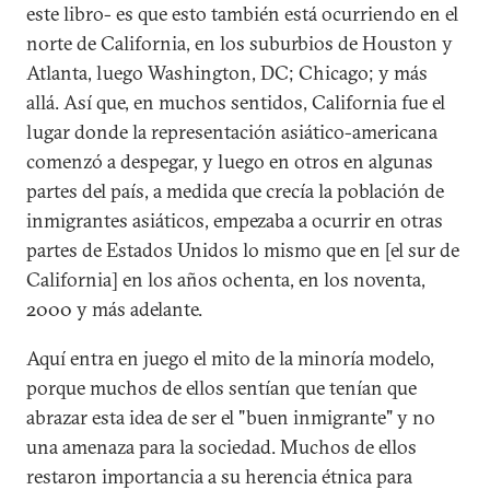
este libro- es que esto también está ocurriendo en el
norte de California, en los suburbios de Houston y
Atlanta, luego Washington, DC; Chicago; y más
allá. Así que, en muchos sentidos, California fue el
lugar donde la representación asiático-americana
comenzó a despegar, y luego en otros en algunas
partes del país, a medida que crecía la población de
inmigrantes asiáticos, empezaba a ocurrir en otras
partes de Estados Unidos lo mismo que en [el sur de
California] en los años ochenta, en los noventa,
2000 y más adelante.
Aquí entra en juego el mito de la minoría modelo,
porque muchos de ellos sentían que tenían que
abrazar esta idea de ser el "buen inmigrante" y no
una amenaza para la sociedad. Muchos de ellos
restaron importancia a su herencia étnica para