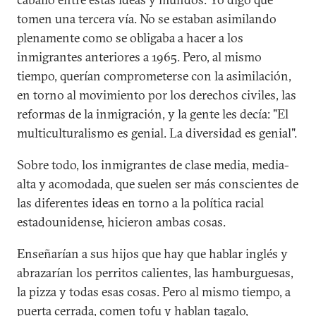
tomen una tercera vía. No se estaban asimilando
plenamente como se obligaba a hacer a los
inmigrantes anteriores a 1965. Pero, al mismo
tiempo, querían comprometerse con la asimilación,
en torno al movimiento por los derechos civiles, las
reformas de la inmigración, y la gente les decía: "El
multiculturalismo es genial. La diversidad es genial".
Sobre todo, los inmigrantes de clase media, media-
alta y acomodada, que suelen ser más conscientes de
las diferentes ideas en torno a la política racial
estadounidense, hicieron ambas cosas.
Enseñarían a sus hijos que hay que hablar inglés y
abrazarían los perritos calientes, las hamburguesas,
la pizza y todas esas cosas. Pero al mismo tiempo, a
puerta cerrada, comen tofu y hablan tagalo,