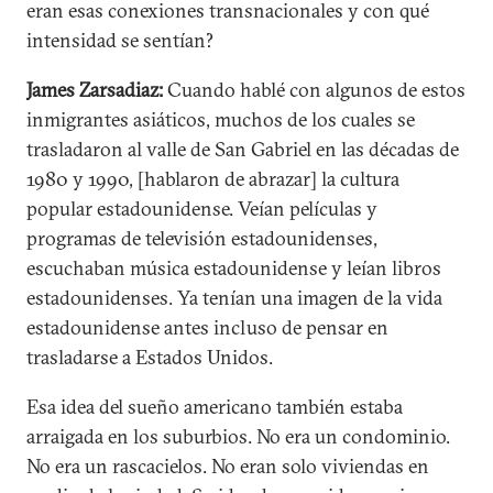
eran esas conexiones transnacionales y con qué
intensidad se sentían?
James Zarsadiaz:
Cuando hablé con algunos de estos
inmigrantes asiáticos, muchos de los cuales se
trasladaron al valle de San Gabriel en las décadas de
1980 y 1990, [hablaron de abrazar] la cultura
popular estadounidense. Veían películas y
programas de televisión estadounidenses,
escuchaban música estadounidense y leían libros
estadounidenses. Ya tenían una imagen de la vida
estadounidense antes incluso de pensar en
trasladarse a Estados Unidos.
Esa idea del sueño americano también estaba
arraigada en los suburbios. No era un condominio.
No era un rascacielos. No eran solo viviendas en