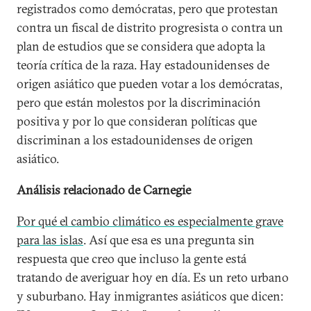
registrados como demócratas, pero que protestan
contra un fiscal de distrito progresista o contra un
plan de estudios que se considera que adopta la
teoría crítica de la raza. Hay estadounidenses de
origen asiático que pueden votar a los demócratas,
pero que están molestos por la discriminación
positiva y por lo que consideran políticas que
discriminan a los estadounidenses de origen
asiático.
Análisis relacionado de Carnegie
Por qué el cambio climático es especialmente grave
para las islas
. Así que esa es una pregunta sin
respuesta que creo que incluso la gente está
tratando de averiguar hoy en día. Es un reto urbano
y suburbano. Hay inmigrantes asiáticos que dicen: