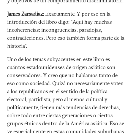
y objetivos de un comportamiento discriminatorio.
James Zarsadiaz:
Exactamente. Y por eso en la
introducción del libro digo: "Aquí hay muchas
incoherencias: incongruencias, paradojas,
contradicciones. Pero eso también forma parte de la
historia".
Uno de los temas subyacentes en este libro es
cuántos estadounidenses de origen asiático son
conservadores. Y creo que no hablamos tanto de
eso como sociedad. Quizá no necesariamente voten
a los republicanos en el sentido de la política
electoral, partidista, pero al menos cultural y
políticamente, tienen más tendencias de derechas,
sobre todo entre ciertas generaciones o ciertos
grupos étnicos dentro de la América asiática. Eso se
ve especialmente en estas comunidades suburbanas,