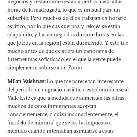
negocios y restaurantes están abiertos hasta altas
horas de la madrugada, lo que es inusual para un
suburbio. Pero muchos de ellos trabajan en horario
asiático, por lo que sus cuerpos y relojes se están
adaptando, y hacen negocios durante horas en las
que [otros en la región] están durmiendo. Y esto fue
mucho antes de que existiera un panorama de
Internet más sofisticado, en el que la gente puede
simplemente subirse a un Zoom.
Milan Vaishnav:
Lo que me parece tan interesante
del periodo de migración asiático-estadounidense al
Valle Este es que, a medida que aumentan las cifras,
muchos de estos inmigrantes adoptan
conscientemente, o quizá inconscientemente, el
"modelo de minoría" que se les ha impuesto a
menudo cuando intentaban asimilarse a estas