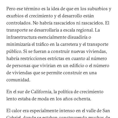
Pero ese término es la idea de que en los suburbios y
exurbios el crecimiento y el desarrollo están
controlados. No habría rascacielos ni rascacielos. El
transporte se desarrollaría a escala regional. La
infraestructura esencialmente disuadiría o
minimizaría el tráfico en la carretera y el transporte
público. Si se fueran a construir nuevas viviendas,
habría restricciones estrictas en cuanto al número
de personas que vivirían en un edificio o el número
de viviendas que se permite construir en una
comunidad.
En el sur de California, la política de crecimiento
lento estaba de moda en los años ochenta.
El calor era especialmente intenso en el valle de San
Gabriel, donde se estaban construyendo muchas de