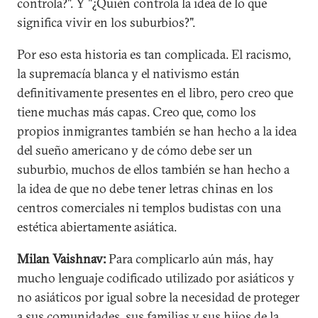
controla?". Y "¿Quién controla la idea de lo que
significa vivir en los suburbios?".
Por eso esta historia es tan complicada. El racismo,
la supremacía blanca y el nativismo están
definitivamente presentes en el libro, pero creo que
tiene muchas más capas. Creo que, como los
propios inmigrantes también se han hecho a la idea
del sueño americano y de cómo debe ser un
suburbio, muchos de ellos también se han hecho a
la idea de que no debe tener letras chinas en los
centros comerciales ni templos budistas con una
estética abiertamente asiática.
Milan Vaishnav:
Para complicarlo aún más, hay
mucho lenguaje codificado utilizado por asiáticos y
no asiáticos por igual sobre la necesidad de proteger
a sus comunidades, sus familias y sus hijos de la