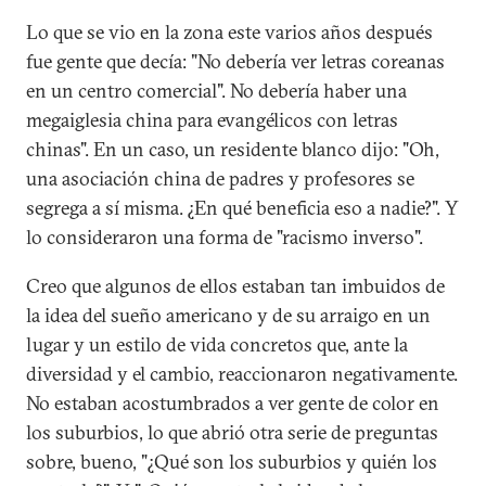
Lo que se vio en la zona este varios años después
fue gente que decía: "No debería ver letras coreanas
en un centro comercial". No debería haber una
megaiglesia china para evangélicos con letras
chinas". En un caso, un residente blanco dijo: "Oh,
una asociación china de padres y profesores se
segrega a sí misma. ¿En qué beneficia eso a nadie?". Y
lo consideraron una forma de "racismo inverso".
Creo que algunos de ellos estaban tan imbuidos de
la idea del sueño americano y de su arraigo en un
lugar y un estilo de vida concretos que, ante la
diversidad y el cambio, reaccionaron negativamente.
No estaban acostumbrados a ver gente de color en
los suburbios, lo que abrió otra serie de preguntas
sobre, bueno, "¿Qué son los suburbios y quién los