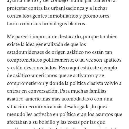
ayuntamiento y del consejo municipal. Salieron a
protestar contra las urbanizaciones y a luchar
contra los agentes inmobiliarios y promotores
tanto como sus homólogos blancos.
Me pareció importante destacarlo, porque también
existe la idea generalizada de que los
estadounidenses de origen asiático no están tan
comprometidos políticamente, o tal vez son apáticos
y están desconectados. Pero aquí está este ejemplo
de asiático-americanos que se activaron y se
comprometieron y donde la política clasista volvió a
entrar en conversación. Para muchas familias
asiático-americanas más acomodadas o con una
situación económica más desahogada, lo que a
menudo les activaba en política eran los asuntos que
afectaban a su bolsillo y las cosas por las que