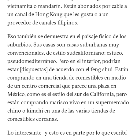
vietnamita o mandarín. Están abonados por cable a
un canal de Hong Kong que les gusta o a un
proveedor de canales filipinos.
Eso también se demuestra en el paisaje físico de los
suburbios. Sus casas son casas suburbanas muy
convencionales, de estilo sudcaliforniano: estuco,
pseudomediterráneo. Pero en el interior, podrían
estar [dispuestas] de acuerdo con el feng shui. Están
comprando en una tienda de comestibles en medio
de un centro comercial que parece una plaza en
México, como es el estilo del sur de California, pero
están comprando marisco vivo en un supermercado
chino o kimchi en una de las varias tiendas de
comestibles coreanas.
Lo interesante -y esto es en parte por lo que escribí