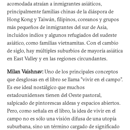
acomodada atraían a inmigrantes asiáticos,
principalmente familias chinas de la diáspora de
Hong Kong y Taiwán, filipinos, coreanos y grupos
más pequeños de inmigrantes del sur de Asia,
incluidos indios y algunos refugiados del sudeste
asiático, como familias vietnamitas. Con el cambio
de siglo, hay múltiples suburbios de mayoría asiática
en East Valley y en las regiones circundantes.
Milan Vaishnav:
Uno de los principales conceptos
que desglosas en el libro se llama "vivir en el campo".
Es ese ideal nostálgico que muchos
estadounidenses tienen del Oeste pastoral,
salpicado de pintorescas aldeas y espacios abiertos.
Pero, como señala en el libro, la idea de vivir en el
campo no es sólo una visión difusa de una utopía
suburbana, sino un término cargado de significado