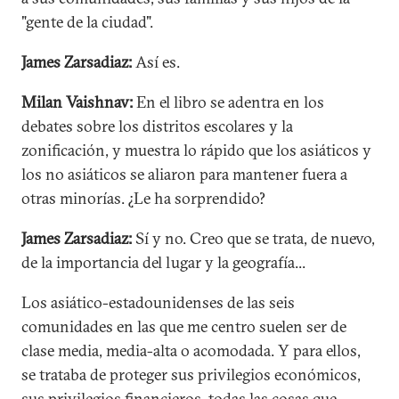
"gente de la ciudad".
James Zarsadiaz:
Así es.
Milan Vaishnav:
En el libro se adentra en los
debates sobre los distritos escolares y la
zonificación, y muestra lo rápido que los asiáticos y
los no asiáticos se aliaron para mantener fuera a
otras minorías. ¿Le ha sorprendido?
James Zarsadiaz:
Sí y no. Creo que se trata, de nuevo,
de la importancia del lugar y la geografía...
Los asiático-estadounidenses de las seis
comunidades en las que me centro suelen ser de
clase media, media-alta o acomodada. Y para ellos,
se trataba de proteger sus privilegios económicos,
sus privilegios financieros, todas las cosas que