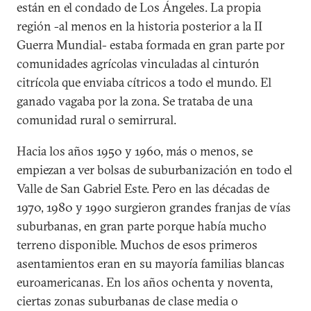
están en el condado de Los Ángeles. La propia
región -al menos en la historia posterior a la II
Guerra Mundial- estaba formada en gran parte por
comunidades agrícolas vinculadas al cinturón
citrícola que enviaba cítricos a todo el mundo. El
ganado vagaba por la zona. Se trataba de una
comunidad rural o semirrural.
Hacia los años 1950 y 1960, más o menos, se
empiezan a ver bolsas de suburbanización en todo el
Valle de San Gabriel Este. Pero en las décadas de
1970, 1980 y 1990 surgieron grandes franjas de vías
suburbanas, en gran parte porque había mucho
terreno disponible. Muchos de esos primeros
asentamientos eran en su mayoría familias blancas
euroamericanas. En los años ochenta y noventa,
ciertas zonas suburbanas de clase media o