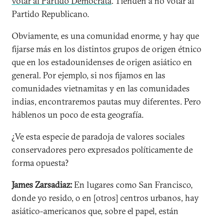
votar al Partido Demócrata
. Tienden a no votar al
Partido Republicano.
Obviamente, es una comunidad enorme, y hay que
fijarse más en los distintos grupos de origen étnico
que en los estadounidenses de origen asiático en
general. Por ejemplo, si nos fijamos en las
comunidades vietnamitas y en las comunidades
indias, encontraremos pautas muy diferentes. Pero
háblenos un poco de esta geografía.
¿Ve esta especie de paradoja de valores sociales
conservadores pero expresados políticamente de
forma opuesta?
James Zarsadiaz:
En lugares como San Francisco,
donde yo resido, o en [otros] centros urbanos, hay
asiático-americanos que, sobre el papel, están