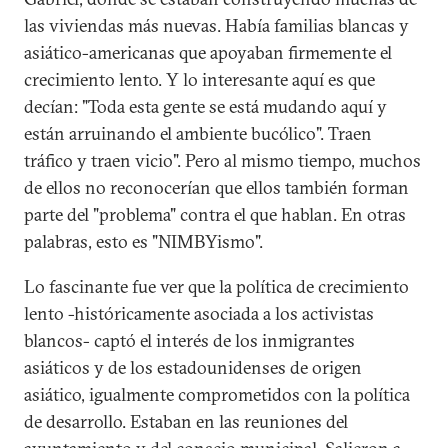
las viviendas más nuevas. Había familias blancas y
asiático-americanas que apoyaban firmemente el
crecimiento lento. Y lo interesante aquí es que
decían: "Toda esta gente se está mudando aquí y
están arruinando el ambiente bucólico". Traen
tráfico y traen vicio". Pero al mismo tiempo, muchos
de ellos no reconocerían que ellos también forman
parte del "problema" contra el que hablan. En otras
palabras, esto es "NIMBYismo".
Lo fascinante fue ver que la política de crecimiento
lento -históricamente asociada a los activistas
blancos- captó el interés de los inmigrantes
asiáticos y de los estadounidenses de origen
asiático, igualmente comprometidos con la política
de desarrollo. Estaban en las reuniones del