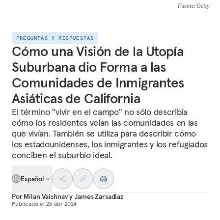
Fuente
: Getty
PREGUNTAS Y RESPUESTAS
Cómo una Visión de la Utopía
Suburbana dio Forma a las
Comunidades de Inmigrantes
Asiáticas de California
El término "vivir en el campo" no sólo describía
cómo los residentes veían las comunidades en las
que vivían. También se utiliza para describir cómo
los estadounidenses, los inmigrantes y los refugiados
conciben el suburbio ideal.
Español
Por
Milan Vaishnav
y
James Zarsadiaz
Publicado el
26 abr 2024