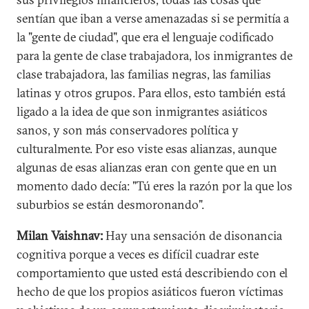
sentían que iban a verse amenazadas si se permitía a
la "gente de ciudad", que era el lenguaje codificado
para la gente de clase trabajadora, los inmigrantes de
clase trabajadora, las familias negras, las familias
latinas y otros grupos. Para ellos, esto también está
ligado a la idea de que son inmigrantes asiáticos
sanos, y son más conservadores política y
culturalmente. Por eso viste esas alianzas, aunque
algunas de esas alianzas eran con gente que en un
momento dado decía: "Tú eres la razón por la que los
suburbios se están desmoronando".
Milan Vaishnav:
Hay una sensación de disonancia
cognitiva porque a veces es difícil cuadrar este
comportamiento que usted está describiendo con el
hecho de que los propios asiáticos fueron víctimas