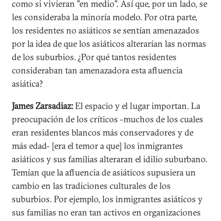
como si vivieran "en medio". Así que, por un lado, se
les consideraba la minoría modelo. Por otra parte,
los residentes no asiáticos se sentían amenazados
por la idea de que los asiáticos alterarían las normas
de los suburbios. ¿Por qué tantos residentes
consideraban tan amenazadora esta afluencia
asiática?
James Zarsadiaz:
El espacio y el lugar importan. La
preocupación de los críticos -muchos de los cuales
eran residentes blancos más conservadores y de
más edad- [era el temor a que] los inmigrantes
asiáticos y sus familias alteraran el idilio suburbano.
Temían que la afluencia de asiáticos supusiera un
cambio en las tradiciones culturales de los
suburbios. Por ejemplo, los inmigrantes asiáticos y
sus familias no eran tan activos en organizaciones