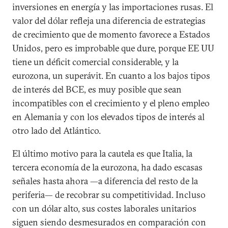
inversiones en energía y las importaciones rusas. El
valor del dólar refleja una diferencia de estrategias
de crecimiento que de momento favorece a Estados
Unidos, pero es improbable que dure, porque EE UU
tiene un déficit comercial considerable, y la
eurozona, un superávit. En cuanto a los bajos tipos
de interés del BCE, es muy posible que sean
incompatibles con el crecimiento y el pleno empleo
en Alemania y con los elevados tipos de interés al
otro lado del Atlántico.
El último motivo para la cautela es que Italia, la
tercera economía de la eurozona, ha dado escasas
señales hasta ahora —a diferencia del resto de la
periferia— de recobrar su competitividad. Incluso
con un dólar alto, sus costes laborales unitarios
siguen siendo desmesurados en comparación con