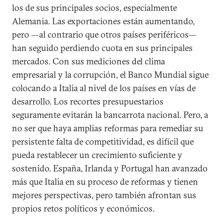
los de sus principales socios, especialmente
Alemania. Las exportaciones están aumentando,
pero —al contrario que otros países periféricos—
han seguido perdiendo cuota en sus principales
mercados. Con sus mediciones del clima
empresarial y la corrupción, el Banco Mundial sigue
colocando a Italia al nivel de los países en vías de
desarrollo. Los recortes presupuestarios
seguramente evitarán la bancarrota nacional. Pero, a
no ser que haya amplias reformas para remediar su
persistente falta de competitividad, es difícil que
pueda restablecer un crecimiento suficiente y
sostenido. España, Irlanda y Portugal han avanzado
más que Italia en su proceso de reformas y tienen
mejores perspectivas, pero también afrontan sus
propios retos políticos y económicos.