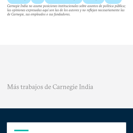
Carnegie India no asume posiciones institucionales sobre asuntos de política pública;
las opiniones expresadas aquí son las de los autores y no reflejan necesariamente las
de Carnegie, sus empleados o sus fundadores.
Más trabajos de Carnegie India