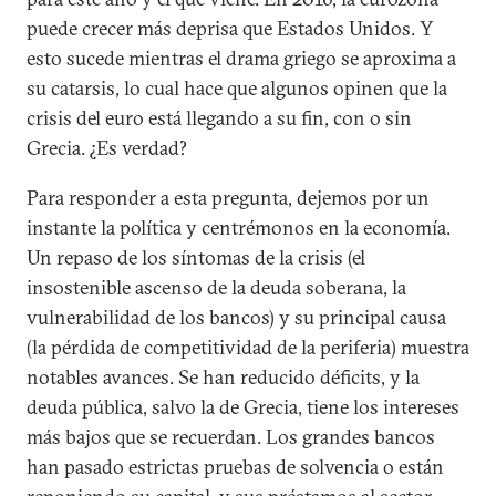
puede crecer más deprisa que Estados Unidos. Y
esto sucede mientras el drama griego se aproxima a
su catarsis, lo cual hace que algunos opinen que la
crisis del euro está llegando a su fin, con o sin
Grecia. ¿Es verdad?
Para responder a esta pregunta, dejemos por un
instante la política y centrémonos en la economía.
Un repaso de los síntomas de la crisis (el
insostenible ascenso de la deuda soberana, la
vulnerabilidad de los bancos) y su principal causa
(la pérdida de competitividad de la periferia) muestra
notables avances. Se han reducido déficits, y la
deuda pública, salvo la de Grecia, tiene los intereses
más bajos que se recuerdan. Los grandes bancos
han pasado estrictas pruebas de solvencia o están