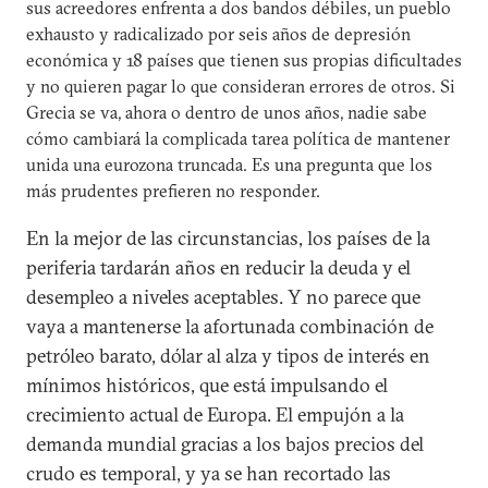
sus acreedores enfrenta a dos bandos débiles, un pueblo
exhausto y radicalizado por seis años de depresión
económica y 18 países que tienen sus propias dificultades
y no quieren pagar lo que consideran errores de otros. Si
Grecia se va, ahora o dentro de unos años, nadie sabe
cómo cambiará la complicada tarea política de mantener
unida una eurozona truncada. Es una pregunta que los
más prudentes prefieren no responder.
En la mejor de las circunstancias, los países de la
periferia tardarán años en reducir la deuda y el
desempleo a niveles aceptables. Y no parece que
vaya a mantenerse la afortunada combinación de
petróleo barato, dólar al alza y tipos de interés en
mínimos históricos, que está impulsando el
crecimiento actual de Europa. El empujón a la
demanda mundial gracias a los bajos precios del
crudo es temporal, y ya se han recortado las