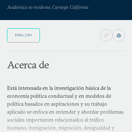
Académica no residente, Carnegie California
ENGLISH
Acerca de
Está interesada en la investigación básica de la
economía política conductual y en modelos de
política basados en aspiraciones y su trabajo
aplicado se enfoca en entender y abordar problemas
sociales importantes relacionados al tráfico
humano, inmigración, migración, desigualdad y