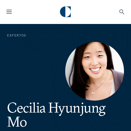
EXPERTOS
Cecilia Hyunjung
Mo