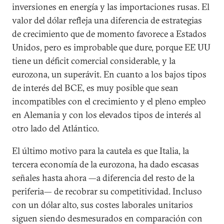
inversiones en energía y las importaciones rusas. El
valor del dólar refleja una diferencia de estrategias
de crecimiento que de momento favorece a Estados
Unidos, pero es improbable que dure, porque EE UU
tiene un déficit comercial considerable, y la
eurozona, un superávit. En cuanto a los bajos tipos
de interés del BCE, es muy posible que sean
incompatibles con el crecimiento y el pleno empleo
en Alemania y con los elevados tipos de interés al
otro lado del Atlántico.
El último motivo para la cautela es que Italia, la
tercera economía de la eurozona, ha dado escasas
señales hasta ahora —a diferencia del resto de la
periferia— de recobrar su competitividad. Incluso
con un dólar alto, sus costes laborales unitarios
siguen siendo desmesurados en comparación con