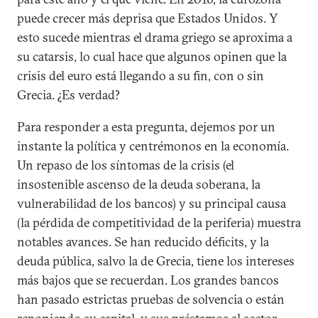
puede crecer más deprisa que Estados Unidos. Y
esto sucede mientras el drama griego se aproxima a
su catarsis, lo cual hace que algunos opinen que la
crisis del euro está llegando a su fin, con o sin
Grecia. ¿Es verdad?
Para responder a esta pregunta, dejemos por un
instante la política y centrémonos en la economía.
Un repaso de los síntomas de la crisis (el
insostenible ascenso de la deuda soberana, la
vulnerabilidad de los bancos) y su principal causa
(la pérdida de competitividad de la periferia) muestra
notables avances. Se han reducido déficits, y la
deuda pública, salvo la de Grecia, tiene los intereses
más bajos que se recuerdan. Los grandes bancos
han pasado estrictas pruebas de solvencia o están