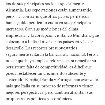
los de sus principales socios, especialmente
Alemania. Las exportaciones están aumentando,
pero —al contrario que otros países periféricos—
han seguido perdiendo cuota en sus principales
mercados. Con sus mediciones del clima
empresarial y la corrupción, el Banco Mundial sigue
colocando a Italia al nivel de los países en vías de
desarrollo. Los recortes presupuestarios
seguramente evitarán la bancarrota nacional. Pero, a
no ser que haya amplias reformas para remediar su
persistente falta de competitividad, es difícil que
pueda restablecer un crecimiento suficiente y
sostenido. España, Irlanda y Portugal han avanzado
más que Italia en su proceso de reformas y tienen
mejores perspectivas, pero también afrontan sus
propios retos políticos y económicos.