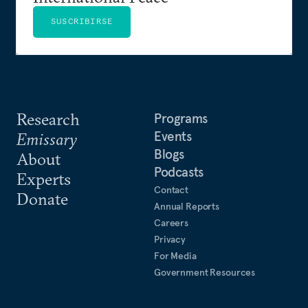
SUSCRIBIRSE
Research
Programs
Events
Emissary
Blogs
About
Podcasts
Experts
Contact
Donate
Annual Reports
Careers
Privacy
For Media
Government Resources