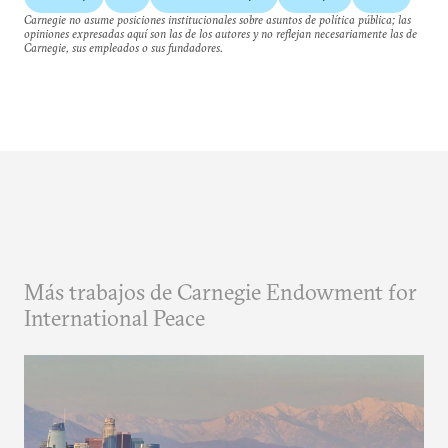
Carnegie no asume posiciones institucionales sobre asuntos de política pública; las
opiniones expresadas aquí son las de los autores y no reflejan necesariamente las de
Carnegie, sus empleados o sus fundadores.
Más trabajos de Carnegie Endowment for
International Peace