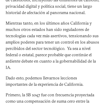
privacidad digital y política social, tiene un largo
historial de afectación al panorama nacional.
Mientras tanto, en los últimos años California y
muchos otros estados han sido reguladores de
tecnologías cada vez más asertivos, tensionando sus
amplios poderes para tener un control en los abusos
percibidos del sector tecnológico. Ya sea a nivel
federal o estatal, parece probable que continúe el
ardiente debate en cuanto a la gobernabilidad de la
IA.
Dado esto, podemos llevarnos lecciones
importantes de la experiencia de California.
Primero, la SB 1047 fue con frecuencia proyectada
como una compensación de suma cero entre la