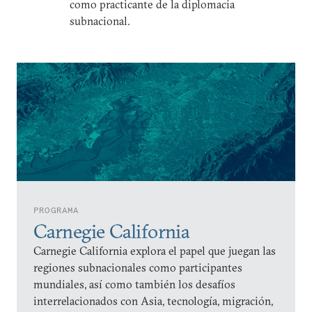
como practicante de la diplomacia
subnacional.
PROGRAMA
Carnegie California
Carnegie California explora el papel que juegan las
regiones subnacionales como participantes
mundiales, así como también los desafíos
interrelacionados con Asia, tecnología, migración,