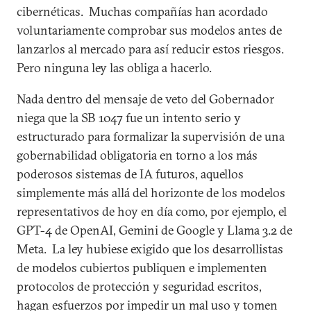
cibernéticas. Muchas compañías han acordado
voluntariamente comprobar sus modelos antes de
lanzarlos al mercado para así reducir estos riesgos.
Pero ninguna ley las obliga a hacerlo.
Nada dentro del mensaje de veto del Gobernador
niega que la SB 1047 fue un intento serio y
estructurado para formalizar la supervisión de una
gobernabilidad obligatoria en torno a los más
poderosos sistemas de IA futuros, aquellos
simplemente más allá del horizonte de los modelos
representativos de hoy en día como, por ejemplo, el
GPT-4 de OpenAI, Gemini de Google y Llama 3.2 de
Meta. La ley hubiese exigido que los desarrollistas
de modelos cubiertos publiquen e implementen
protocolos de protección y seguridad escritos,
hagan esfuerzos por impedir un mal uso y tomen