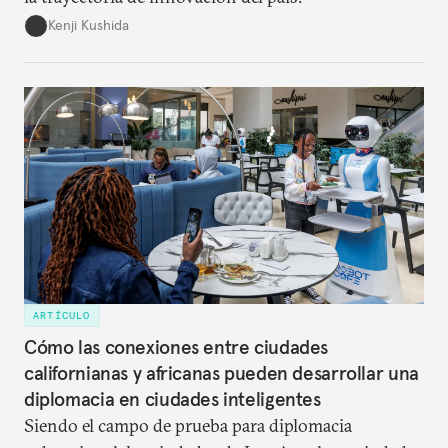
Kenji Kushida
ARTÍCULO
Cómo las conexiones entre ciudades
californianas y africanas pueden desarrollar una
diplomacia en ciudades inteligentes
Siendo el campo de prueba para diplomacia