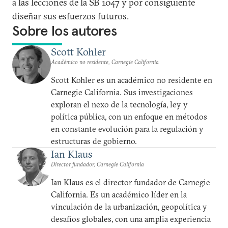
a las lecciones de la SB 1047 y por consiguiente
diseñar sus esfuerzos futuros.
Sobre los autores
Scott Kohler
Académico no residente, Carnegie California
Scott Kohler es un académico no residente en
Carnegie California. Sus investigaciones
exploran el nexo de la tecnología, ley y
política pública, con un enfoque en métodos
en constante evolución para la regulación y
estructuras de gobierno.
Ian Klaus
Director fundador, Carnegie California
Ian Klaus es el director fundador de Carnegie
California. Es un académico líder en la
vinculación de la urbanización, geopolítica y
desafíos globales, con una amplia experiencia