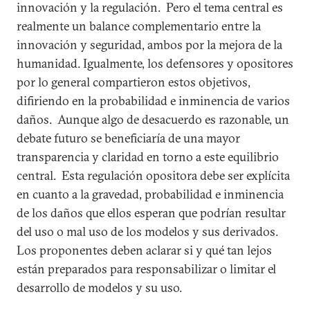
innovación y la regulación. Pero el tema central es
realmente un balance complementario entre la
innovación y seguridad, ambos por la mejora de la
humanidad. Igualmente, los defensores y opositores
por lo general compartieron estos objetivos,
difiriendo en la probabilidad e inminencia de varios
daños. Aunque algo de desacuerdo es razonable, un
debate futuro se beneficiaría de una mayor
transparencia y claridad en torno a este equilibrio
central. Esta regulación opositora debe ser explícita
en cuanto a la gravedad, probabilidad e inminencia
de los daños que ellos esperan que podrían resultar
del uso o mal uso de los modelos y sus derivados.
Los proponentes deben aclarar si y qué tan lejos
están preparados para responsabilizar o limitar el
desarrollo de modelos y su uso.