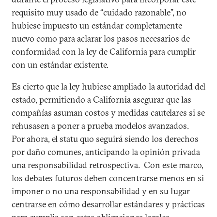
requisito muy usado de “cuidado razonable”, no
hubiese impuesto un estándar completamente
nuevo como para aclarar los pasos necesarios de
conformidad con la ley de California para cumplir
con un estándar existente.
Es cierto que la ley hubiese ampliado la autoridad del
estado, permitiendo a California asegurar que las
compañías asuman costos y medidas cautelares si se
rehusasen a poner a prueba modelos avanzados.
Por ahora, el statu quo seguirá siendo los derechos
por daño comunes, anticipando la opinión privada
una responsabilidad retrospectiva. Con este marco,
los debates futuros deben concentrarse menos en si
imponer o no una responsabilidad y en su lugar
centrarse en cómo desarrollar estándares y prácticas