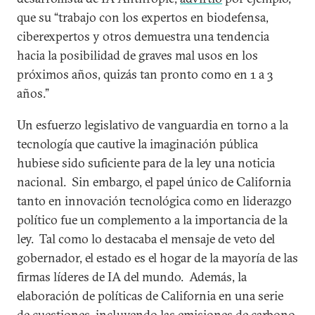
que su “trabajo con los expertos en biodefensa,
ciberexpertos y otros demuestra una tendencia
hacia la posibilidad de graves mal usos en los
próximos años, quizás tan pronto como en 1 a 3
años.”
Un esfuerzo legislativo de vanguardia en torno a la
tecnología que cautive la imaginación pública
hubiese sido suficiente para de la ley una noticia
nacional. Sin embargo, el papel único de California
tanto en innovación tecnológica como en liderazgo
político fue un complemento a la importancia de la
ley. Tal como lo destacaba el mensaje de veto del
gobernador, el estado es el hogar de la mayoría de las
firmas líderes de IA del mundo. Además, la
elaboración de políticas de California en una serie
de cuestiones, incluyendo las emisiones de carbono,