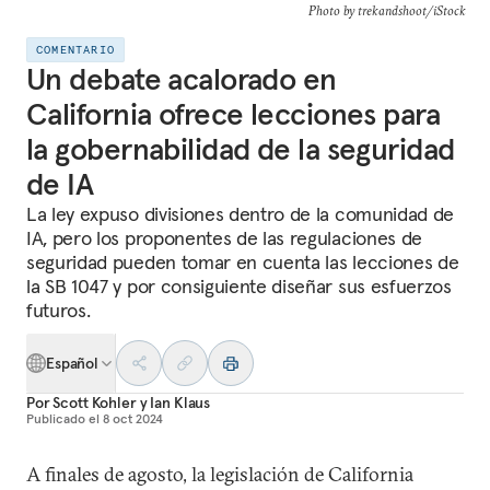
Photo by trekandshoot/iStock
COMENTARIO
Un debate acalorado en
California ofrece lecciones para
la gobernabilidad de la seguridad
de IA
La ley expuso divisiones dentro de la comunidad de
IA, pero los proponentes de las regulaciones de
seguridad pueden tomar en cuenta las lecciones de
la SB 1047 y por consiguiente diseñar sus esfuerzos
futuros.
Español
Por
Scott Kohler
y
Ian Klaus
Publicado el
8 oct 2024
A finales de agosto, la legislación de California