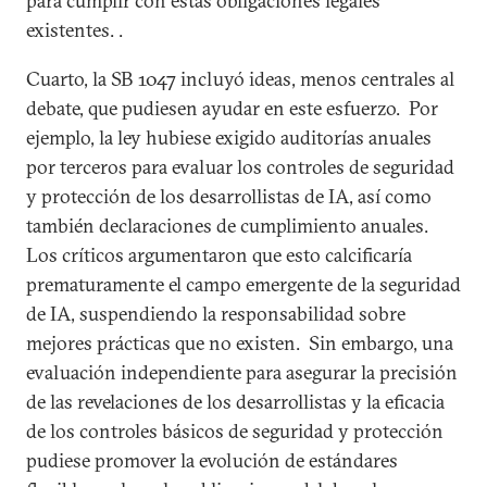
para cumplir con estas obligaciones legales
existentes. .
Cuarto, la SB 1047 incluyó ideas, menos centrales al
debate, que pudiesen ayudar en este esfuerzo. Por
ejemplo, la ley hubiese exigido auditorías anuales
por terceros para evaluar los controles de seguridad
y protección de los desarrollistas de IA, así como
también declaraciones de cumplimiento anuales.
Los críticos argumentaron que esto calcificaría
prematuramente el campo emergente de la seguridad
de IA, suspendiendo la responsabilidad sobre
mejores prácticas que no existen. Sin embargo, una
evaluación independiente para asegurar la precisión
de las revelaciones de los desarrollistas y la eficacia
de los controles básicos de seguridad y protección
pudiese promover la evolución de estándares