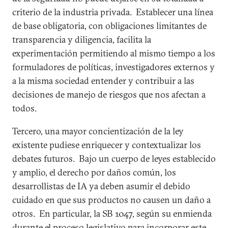
criterio de la industria privada. Establecer una línea
de base obligatoria, con obligaciones limitantes de
transparencia y diligencia, facilita la
experimentación permitiendo al mismo tiempo a los
formuladores de políticas, investigadores externos y
a la misma sociedad entender y contribuir a las
decisiones de manejo de riesgos que nos afectan a
todos.
Tercero, una mayor concientización de la ley
existente pudiese enriquecer y contextualizar los
debates futuros. Bajo un cuerpo de leyes establecido
y amplio, el derecho por daños común, los
desarrollistas de IA ya deben asumir el debido
cuidado en que sus productos no causen un daño a
otros. En particular, la SB 1047, según su enmienda
durante el proceso legislativo para incorporar este