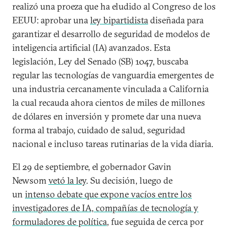
realizó una proeza que ha eludido al Congreso de los
EEUU: aprobar una
ley bipartidista
diseñada para
garantizar el desarrollo de seguridad de modelos de
inteligencia artificial (IA) avanzados. Esta
legislación, Ley del Senado (SB) 1047, buscaba
regular las tecnologías de vanguardia emergentes de
una industria cercanamente vinculada a California
la cual recauda ahora cientos de miles de millones
de dólares en inversión y promete dar una nueva
forma al trabajo, cuidado de salud, seguridad
nacional e incluso tareas rutinarias de la vida diaria.
El 29 de septiembre, el gobernador Gavin
Newsom
vetó la ley
. Su decisión, luego de
un
intenso debate que expone vacíos entre los
investigadores de IA, compañías de tecnología y
formuladores de política
, fue seguida de cerca por