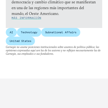
democracia y cambio climático que se manifiestan
en una de las regiones más importantes del
mundo, el Oeste Americano.
MÁS INFORMACIÓN
AI
Technology
Subnational Affairs
United States
Carnegie no asume posiciones institucionales sobre asuntos de política pública; las
opiniones expresadas aquí son las de los autores y no reflejan necesariamente las de
Carnegie, sus empleados o sus fundadores.