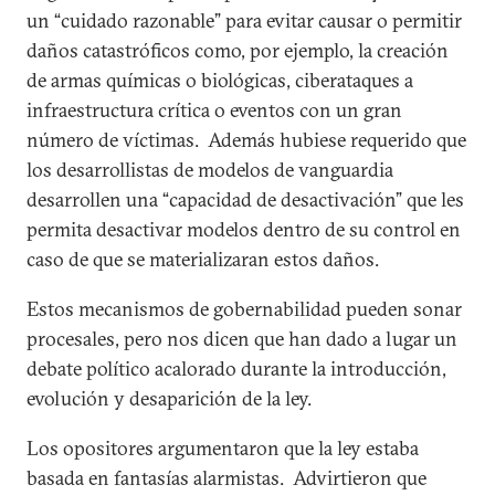
un “cuidado razonable” para evitar causar o permitir
daños catastróficos como, por ejemplo, la creación
de armas químicas o biológicas, ciberataques a
infraestructura crítica o eventos con un gran
número de víctimas. Además hubiese requerido que
los desarrollistas de modelos de vanguardia
desarrollen una “capacidad de desactivación” que les
permita desactivar modelos dentro de su control en
caso de que se materializaran estos daños.
Estos mecanismos de gobernabilidad pueden sonar
procesales, pero nos dicen que han dado a lugar un
debate político acalorado durante la introducción,
evolución y desaparición de la ley.
Los opositores argumentaron que la ley estaba
basada en fantasías alarmistas. Advirtieron que