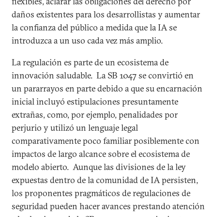
flexibles, aclarar las obligaciones del derecho por
daños existentes para los desarrollistas y aumentar
la confianza del público a medida que la IA se
introduzca a un uso cada vez más amplio.
La regulación es parte de un ecosistema de
innovación saludable. La SB 1047 se convirtió en
un pararrayos en parte debido a que su encarnación
inicial incluyó estipulaciones presuntamente
extrañas, como, por ejemplo, penalidades por
perjurio y utilizó un lenguaje legal
comparativamente poco familiar posiblemente con
impactos de largo alcance sobre el ecosistema de
modelo abierto. Aunque las divisiones de la ley
expuestas dentro de la comunidad de IA persisten,
los proponentes pragmáticos de regulaciones de
seguridad pueden hacer avances prestando atención