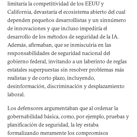
limitaría la competitividad de los EEUU y
California, devastaría el ecosistema abierto del cual
dependen pequeños desarrollistas y un sinnúmero
de innovaciones y que incluso impediría el
desarrollo de los métodos de seguridad de la IA.
Además, afirmaban, que se inmiscuiría en las
responsabilidades de seguridad nacional del
gobierno federal, invitando a un laberinto de reglas
estatales superpuestas sin resolver problemas más
realistas y de corto plazo, incluyendo,
desinformación, discriminación y desplazamiento
laboral.
Los defensores argumentaban que al ordenar la
gobernabilidad básica, como, por ejemplo, pruebas y
planificación de seguridad, la ley estaba
formalizando meramente los compromisos