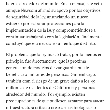
líderes alrededor del mundo. En su mensaje de veto,
aunque Newsom afirmó su apoyo por los objetivos
de seguridad de la ley, anunciando un nuevo
esfuerzo por elaborar protecciones para la
implementación de la IA y comprometiéndose a
continuar trabajando con la legislación, finalmente
concluyó que era necesario un enfoque distinto.
El problema que la ley buscó tratar, por lo menos en
principio, fue directamente: que la próxima
generación de modelos de vanguardia puede
beneficiar a millones de personas. Sin embargo,
también eran el riesgo de un grave daño a los 49
millones de residentes de California y personas
alrededor del mundo. Por ejemplo, existen
preocupaciones de que pudiesen armarse para atacar
infraestructura crítica o crear armas biológicas o