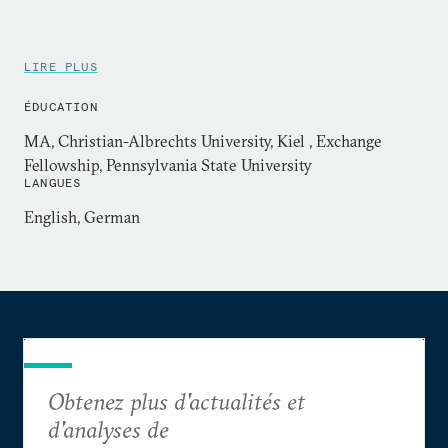
LIRE PLUS
ÉDUCATION
MA, Christian-Albrechts University, Kiel , Exchange
Fellowship, Pennsylvania State University
LANGUES
English, German
Obtenez plus d'actualités et
d'analyses de