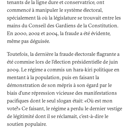
tenants de la ligne dure et conservatrice, ont
commencé à manipuler le système électoral,
spécialement là où la législature se trouvait entre les
mains du Conseil des Gardiens de la Constitution.
En 2000, 2002 et 2004, la fraude a été évidente,
même pas déguisée.
Toutefois, la dernière la fraude électorale flagrante a
été commise lors de l’élection présidentielle de juin
2009. Le régime a commis un hara-kiri politique en
mentant à la population, puis en faisant la
démonstration de son mépris à son égard par le
biais d’une répression vicieuse des manifestations
pacifiques dont le seul slogan était: «Où est mon
vote?» Ce faisant, le régime a perdu le dernier vestige
de légitimité dont il se réclamait, c’est-à-dire le
soutien populaire.