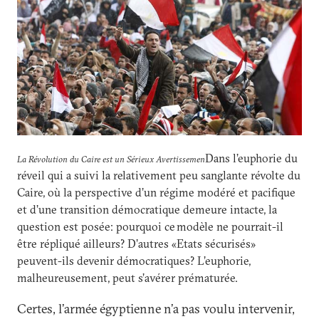
Dans l’euphorie du
La Révolution du Caire est un Sérieux Avertissemen
réveil qui a suivi la relativement peu sanglante révolte du
Caire, où la perspective d’un régime modéré et pacifique
et d’une transition démocratique demeure intacte, la
question est posée: pourquoi ce modèle ne pourrait-il
être répliqué ailleurs? D’autres «Etats sécurisés»
peuvent-ils devenir démocratiques? L’euphorie,
malheureusement, peut s’avérer prématurée.
Certes, l’armée égyptienne n’a pas voulu intervenir,