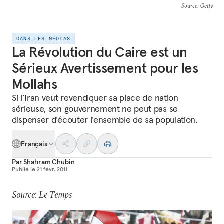
Source
: Getty
DANS LES MÉDIAS
La Révolution du Caire est un
Sérieux Avertissement pour les
Mollahs
Si l’Iran veut revendiquer sa place de nation
sérieuse, son gouvernement ne peut pas se
dispenser d’écouter l’ensemble de sa population.
Français
Par
Shahram Chubin
Publié le
21 févr. 2011
Source: Le Temps