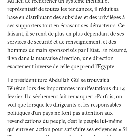
Au lieu de rechercher un système inclusif et
représentatif de toutes les tendances, il réduit sa
base en distribuant des subsides et des privilèges à
ses supporters tout en écrasant ses détracteurs. Ce
faisant, il se rend de plus en plus dépendant de ses
services de sécurité et de renseignement, et des
hommes de main sponsorisés par l’Etat. En résumé,
il va dans la mauvaise direction, une direction
exactement inverse de celle que prend l’Egypte.
Le président turc Abdullah Gül se trouvait à
Téhéran lors des importantes manifestations du 14
février. Il a sèchement fait remarquer: «Parfois, on
voit que lorsque les dirigeants et les responsables
politiques d’un pays ne font pas attention aux
revendications du peuple, c’est le peuple lui-même
qui entre en action pour satisfaire ses exigences.» Si