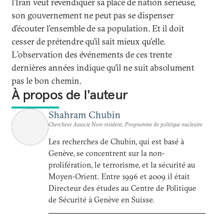
l’Iran veut revendiquer sa place de nation sérieuse,
son gouvernement ne peut pas se dispenser
d’écouter l’ensemble de sa population. Et il doit
cesser de prétendre qu’il sait mieux qu’elle.
L’observation des événements de ces trente
dernières années indique qu’il ne suit absolument
pas le bon chemin.
À propos de l'auteur
Shahram Chubin
Chercheur Associe Non-resident, Programme de politique nucleaire
Les recherches de Chubin, qui est basé à
Genève, se concentrent sur la non-
prolifération, le terrorisme, et la sécurité au
Moyen-Orient. Entre 1996 et 2009 il était
Directeur des études au Centre de Politique
de Sécurité à Genève en Suisse.