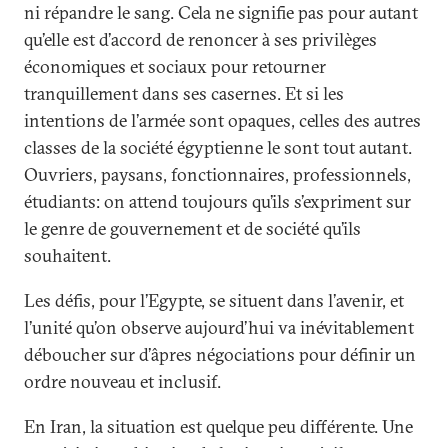
ni répandre le sang. Cela ne signifie pas pour autant
qu’elle est d’accord de renoncer à ses privilèges
économiques et sociaux pour retourner
tranquillement dans ses casernes. Et si les
intentions de l’armée sont opaques, celles des autres
classes de la société égyptienne le sont tout autant.
Ouvriers, paysans, fonctionnaires, professionnels,
étudiants: on attend toujours qu’ils s’expriment sur
le genre de gouvernement et de société qu’ils
souhaitent.
Les défis, pour l’Egypte, se situent dans l’avenir, et
l’unité qu’on observe aujourd’hui va inévitablement
déboucher sur d’âpres négociations pour définir un
ordre nouveau et inclusif.
En Iran, la situation est quelque peu différente. Une