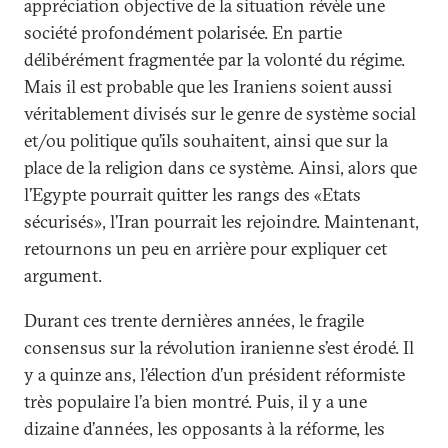
appréciation objective de la situation révèle une
société profondément polarisée. En partie
délibérément fragmentée par la volonté du régime.
Mais il est probable que les Iraniens soient aussi
véritablement divisés sur le genre de système social
et/ou politique qu’ils souhaitent, ainsi que sur la
place de la religion dans ce système. Ainsi, alors que
l’Egypte pourrait quitter les rangs des «Etats
sécurisés», l’Iran pourrait les rejoindre. Maintenant,
retournons un peu en arrière pour expliquer cet
argument.
Durant ces trente dernières années, le fragile
consensus sur la révolution iranienne s’est érodé. Il
y a quinze ans, l’élection d’un président réformiste
très populaire l’a bien montré. Puis, il y a une
dizaine d’années, les opposants à la réforme, les