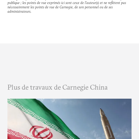
publique ; les points de vue exprimés ici sont ceux de l'auteur(s) et ne reflètent pas
nécessairement les points de vue de Carnegie, de son personnel ou de ses
administrateurs.
Plus de travaux de Carnegie China