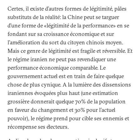
Certes, il existe d’autres formes de légitimité, pâles
substituts de la réalité: la Chine peut se targuer
d’une forme de «légitimité de la performance» en se
fondant sur sa croissance économique et sur
l’amélioration du sort du citoyen chinois moyen.
Mais ce genre de légitimité est fragile et réversible. Et
le régime iranien ne peut pas revendiquer une
performance économique comparable. Le
gouvernement actuel est en train de faire quelque
chose de plus cynique. A la lumière des dissensions
iraniennes évoquées plus haut (une estimation
grossière donnerait quelque 70% de la population
en faveur du changement et 30% pour l’actuel
pouvoir), le régime prend pour cible ses ennemis et
récompense ses électeurs.