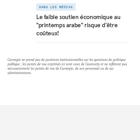
DANS LES MÉDIAS
Le faible soutien économique au
"printemps arabe" risque d’être
coûteux!
Carnegie ne prend pas de positions institutionnelles sur les questions de politique
publique ; les points de vue exprimés ici sont ceux de l'auteur(s) et ne reflètent pas
nécessairement les points de vue de Carnegie, de son personnel ou de ses
administrateurs.