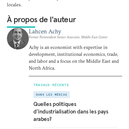
locales.
À propos de l'auteur
Lahcen Achy
Former Nonresident Senior Associate, Middle East Center
Achy is an economist with expertise in
development, institutional economics, trade,
and labor and a focus on the Middle East and
North Africa.
TRAVAUX RÉCENTS
DANS LES MÉDIAS
Quelles politiques
d’industrialisation dans les pays
arabes?