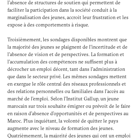
l’absence de structures de soutien qui permettent de
faciliter la participation dans la société conduit à la
marginalisation des jeunes, accroit leur frustration et les
expose à des comportements à risque.
Troisièmement, les sondages disponibles montrent que
la majorité des jeunes se plaignent de l’incertitude et de
l’absence de vision et de perspectives. La formation et
l’accumulation des compétences ne suffisent plus à
décrocher un emploi décent, tant dans l’administration
que dans le secteur privé. Les mêmes sondages mettent
en exergue le rôle central des réseaux professionnels et
des relations personnelles ou familiales dans l’accès au
marché de l’emploi. Selon l’Institut Gallup, un jeune
marocain sur trois souhaite émigrer ou prévoit de le faire
en raison d’absence d’opportunités et de perspectives au
Maroc. Plus inquiétant, la volonté de quitter le pays
augmente avec le niveau de formation des jeunes.
Quatrièmement, la majorité des jeunes qui ont un emploi