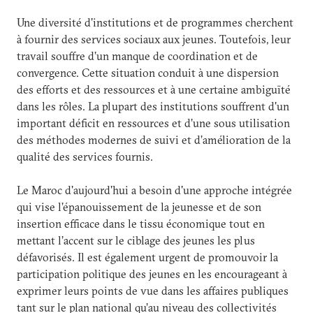
Une diversité d'institutions et de programmes cherchent
à fournir des services sociaux aux jeunes. Toutefois, leur
travail souffre d’un manque de coordination et de
convergence. Cette situation conduit à une dispersion
des efforts et des ressources et à une certaine ambiguïté
dans les rôles. La plupart des institutions souffrent d'un
important déficit en ressources et d’une sous utilisation
des méthodes modernes de suivi et d’amélioration de la
qualité des services fournis.
Le Maroc d'aujourd'hui a besoin d'une approche intégrée
qui vise l’épanouissement de la jeunesse et de son
insertion efficace dans le tissu économique tout en
mettant l’accent sur le ciblage des jeunes les plus
défavorisés. Il est également urgent de promouvoir la
participation politique des jeunes en les encourageant à
exprimer leurs points de vue dans les affaires publiques
tant sur le plan national qu’au niveau des collectivités