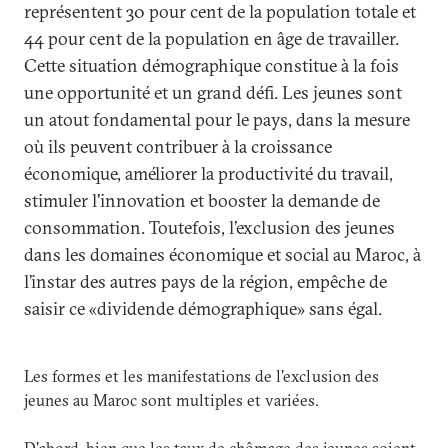
représentent 30 pour cent de la population totale et
44 pour cent de la population en âge de travailler.
Cette situation démographique constitue à la fois
une opportunité et un grand défi. Les jeunes sont
un atout fondamental pour le pays, dans la mesure
où ils peuvent contribuer à la croissance
économique, améliorer la productivité du travail,
stimuler l'innovation et booster la demande de
consommation. Toutefois, l’exclusion des jeunes
dans les domaines économique et social au Maroc, à
l’instar des autres pays de la région, empêche de
saisir ce «dividende démographique» sans égal.
Les formes et les manifestations de l'exclusion des
jeunes au Maroc sont multiples et variées.