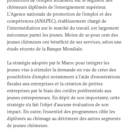
promotion de l’emploi focalisent sur le segment des
chômeurs diplômés de l'enseignement supérieur.
L’Agence nationale de promotion de l’emploi et des
compétences (ANAPEC), établissement chargé de
l’intermédiation sur le marché du travail, est largement
méconnue parmi les jeunes. Moins de 10 pour cent des
jeunes chômeurs ont bénéficié de ses services, selon une
étude récente de la Banque Mondiale.
La stratégie adoptée par le Maroc pour intégrer les
jeunes vise à stimuler la demande en vue de créer des
possibilités d'emploi notamment à l’aide d’exonérations
fiscales aux entreprises et la création de petites
entreprises par le biais des crédits préférentiels aux
jeunes entrepreneurs. En dépit de son importante, cette
stratégie n’a fait l’objet d’aucune évaluation de son
impact. En outre, l’essentiel des programmes cible les
diplômés au chômage au détriment des autres segments
de jeunes chômeurs.