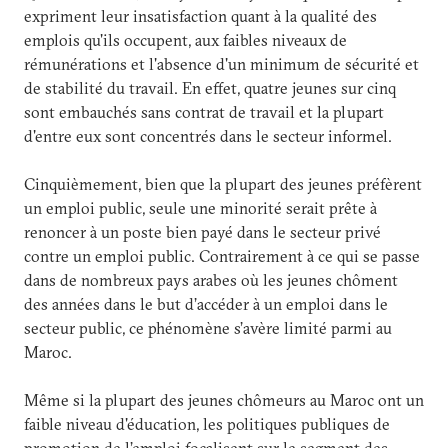
expriment leur insatisfaction quant à la qualité des
emplois qu'ils occupent, aux faibles niveaux de
rémunérations et l'absence d'un minimum de sécurité et
de stabilité du travail. En effet, quatre jeunes sur cinq
sont embauchés sans contrat de travail et la plupart
d'entre eux sont concentrés dans le secteur informel.
Cinquièmement, bien que la plupart des jeunes préfèrent
un emploi public, seule une minorité serait prête à
renoncer à un poste bien payé dans le secteur privé
contre un emploi public. Contrairement à ce qui se passe
dans de nombreux pays arabes où les jeunes chôment
des années dans le but d’accéder à un emploi dans le
secteur public, ce phénomène s’avère limité parmi au
Maroc.
Même si la plupart des jeunes chômeurs au Maroc ont un
faible niveau d'éducation, les politiques publiques de