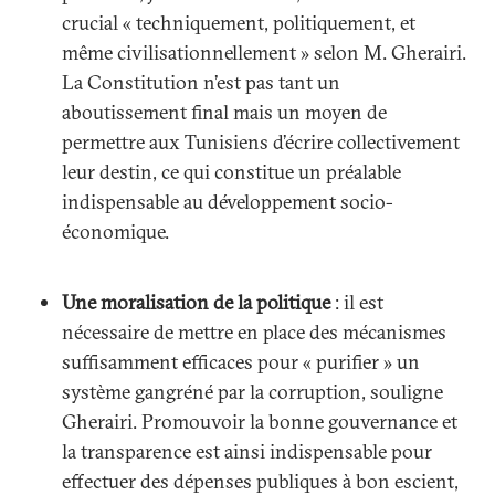
crucial « techniquement, politiquement, et
même civilisationnellement » selon M. Gherairi.
La Constitution n’est pas tant un
aboutissement final mais un moyen de
permettre aux Tunisiens d’écrire collectivement
leur destin, ce qui constitue un préalable
indispensable au développement socio-
économique.
Une moralisation de la politique
: il est
nécessaire de mettre en place des mécanismes
suffisamment efficaces pour « purifier » un
système gangréné par la corruption, souligne
Gherairi. Promouvoir la bonne gouvernance et
la transparence est ainsi indispensable pour
effectuer des dépenses publiques à bon escient,