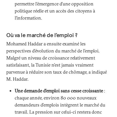
permettre l’émergence d’une opposition
politique réelle et un accès des citoyens à
l’information.
Où va le marché de l’emploi ?
Mohamed Haddar a ensuite examiné les
perspectives d’évolution du marché de l’emploi.
Malgré un niveau de croissance relativement
satisfaisant, la Tunisie n’est jamais vraiment
parvenue à réduire son taux de chômage, a indiqué
M. Haddar.
Une demande d’emploi sans cesse croissante
:
chaque année, environ 80 000 nouveaux
demandeurs d’emplois intègrent le marché du
travail. La pression sur celui-ci restera donc