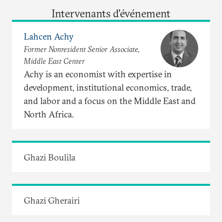
Intervenants d'événement
Lahcen Achy
Former Nonresident Senior Associate,
Middle East Center
Achy is an economist with expertise in
development, institutional economics, trade,
and labor and a focus on the Middle East and
North Africa.
Ghazi Boulila
Ghazi Gherairi