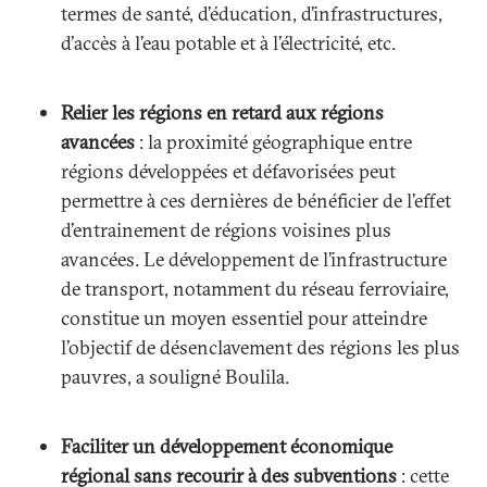
termes de santé, d’éducation, d’infrastructures,
d’accès à l’eau potable et à l’électricité, etc.
Relier les régions en retard aux régions
avancées
: la proximité géographique entre
régions développées et défavorisées peut
permettre à ces dernières de bénéficier de l’effet
d’entrainement de régions voisines plus
avancées. Le développement de l’infrastructure
de transport, notamment du réseau ferroviaire,
constitue un moyen essentiel pour atteindre
l’objectif de désenclavement des régions les plus
pauvres, a souligné Boulila.
Faciliter un développement économique
régional sans recourir à des subventions
: cette