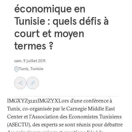
économique en
Tunisie : quels défis à
court et moyen
termes ?
sam. 9 juillet 2011
Tunis, Tunisie
IMGXYZ3121IMGZYXLors d’une conférence à
Tunis, co-organisée par le Carnegie Middle East
Center et l’Association des Economistes Tunisiens
(ASECTU), des experts se sont réunis pour débattre