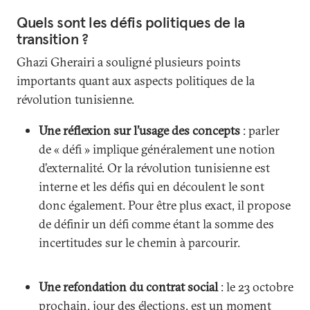
Quels sont les défis politiques de la
transition ?
Ghazi Gherairi a souligné plusieurs points
importants quant aux aspects politiques de la
révolution tunisienne.
Une réflexion sur l’usage des concepts
: parler
de « défi » implique généralement une notion
d’externalité. Or la révolution tunisienne est
interne et les défis qui en découlent le sont
donc également. Pour être plus exact, il propose
de définir un défi comme étant la somme des
incertitudes sur le chemin à parcourir.
Une refondation du contrat social
: le 23 octobre
prochain, jour des élections, est un moment