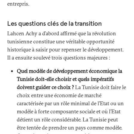
entrepris.
Les questions clés de la transition
Lahcen Achy a d’abord affirmé que la révolution
tunisienne constitue une véritable opportunité
historique à saisir pour repenser le développement.
Il a ensuite soulevé trois questions majeures :
Quel modèle de développement économique la
Tunisie doit-elle choisir et quels impératifs
doivent guider ce choix ?
La Tunisie doit faire le
choix entre une économie de marché
caractérisée par un rôle minimal de l’Etat ou un
modèle à forte composante sociale et où l’Etat
détient un rôle considérable. La Tunisie peut
être tentée de prendre un pays comme modèle.