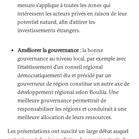
mesure s’applique à toutes les zones qui
intéressent les acteurs privés en raison de leur
potentiel naturel, afin d’attirer les
investissements étrangers.
Améliorer la gouvernance
: la bonne
gouvernance au niveau local, par exemple avec
l’établissement d’un conseil régional
démocratiquement élu et présidé par un
gouverneur de région constitue un autre axe de
développement régional selon Boulila. Une
meilleure gouvernance permettrait de
responsabiliser les régions et conduirait à une
meilleure allocation de leurs ressources.
Les présentations ont suscité un large débat auquel