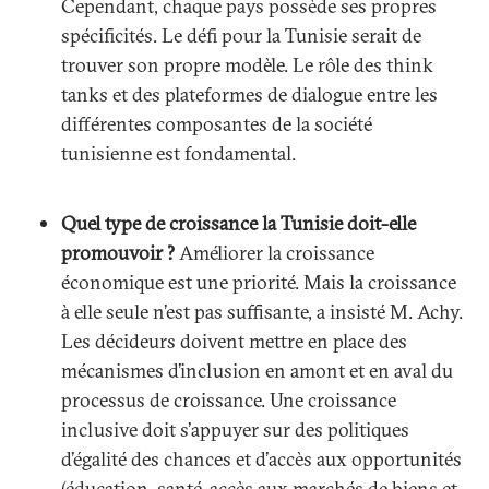
Cependant, chaque pays possède ses propres
spécificités. Le défi pour la Tunisie serait de
trouver son propre modèle. Le rôle des think
tanks et des plateformes de dialogue entre les
différentes composantes de la société
tunisienne est fondamental.
Quel type de croissance la Tunisie doit-elle
promouvoir ?
Améliorer la croissance
économique est une priorité. Mais la croissance
à elle seule n’est pas suffisante, a insisté M. Achy.
Les décideurs doivent mettre en place des
mécanismes d’inclusion en amont et en aval du
processus de croissance. Une croissance
inclusive doit s’appuyer sur des politiques
d’égalité des chances et d’accès aux opportunités
(éducation, santé, accès aux marchés de biens et