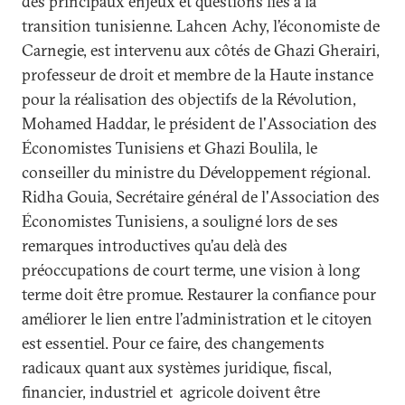
des principaux enjeux et questions liés à la
transition tunisienne. Lahcen Achy, l’économiste de
Carnegie, est intervenu aux côtés de Ghazi Gherairi,
professeur de droit et membre de la Haute instance
pour la réalisation des objectifs de la Révolution,
Mohamed Haddar, le président de l'Association des
Économistes Tunisiens et Ghazi Boulila, le
conseiller du ministre du Développement régional.
Ridha Gouia, Secrétaire général de l'Association des
Économistes Tunisiens, a souligné lors de ses
remarques introductives qu’au delà des
préoccupations de court terme, une vision à long
terme doit être promue. Restaurer la confiance pour
améliorer le lien entre l’administration et le citoyen
est essentiel. Pour ce faire, des changements
radicaux quant aux systèmes juridique, fiscal,
financier, industriel et agricole doivent être