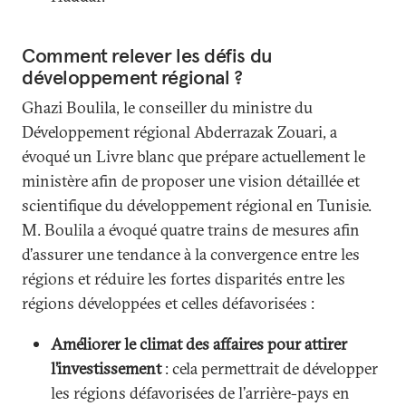
Comment relever les défis du
développement régional ?
Ghazi Boulila, le conseiller du ministre du
Développement régional Abderrazak Zouari, a
évoqué un Livre blanc que prépare actuellement le
ministère afin de proposer une vision détaillée et
scientifique du développement régional en Tunisie.
M. Boulila a évoqué quatre trains de mesures afin
d’assurer une tendance à la convergence entre les
régions et réduire les fortes disparités entre les
régions développées et celles défavorisées :
Améliorer le climat des affaires pour attirer
l’investissement
: cela permettrait de développer
les régions défavorisées de l’arrière-pays en