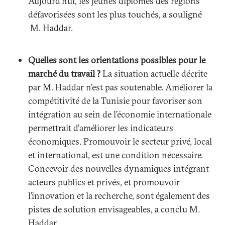
Aujourd’hui, les jeunes diplômés des régions
défavorisées sont les plus touchés, a souligné
M. Haddar.
Quelles sont les orientations possibles pour le
marché du travail ?
La situation actuelle décrite
par M. Haddar n’est pas soutenable. Améliorer la
compétitivité de la Tunisie pour favoriser son
intégration au sein de l’économie internationale
permettrait d’améliorer les indicateurs
économiques. Promouvoir le secteur privé, local
et international, est une condition nécessaire.
Concevoir des nouvelles dynamiques intégrant
acteurs publics et privés, et promouvoir
l’innovation et la recherche, sont également des
pistes de solution envisageables, a conclu M.
Haddar.