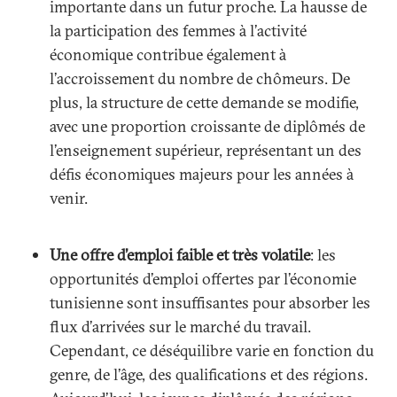
importante dans un futur proche. La hausse de
la participation des femmes à l’activité
économique contribue également à
l’accroissement du nombre de chômeurs. De
plus, la structure de cette demande se modifie,
avec une proportion croissante de diplômés de
l’enseignement supérieur, représentant un des
défis économiques majeurs pour les années à
venir.
Une offre d’emploi faible et très volatile
: les
opportunités d’emploi offertes par l’économie
tunisienne sont insuffisantes pour absorber les
flux d’arrivées sur le marché du travail.
Cependant, ce déséquilibre varie en fonction du
genre, de l’âge, des qualifications et des régions.