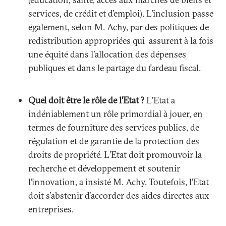
services, de crédit et d’emploi). L’inclusion passe
également, selon M. Achy, par des politiques de
redistribution appropriées qui assurent à la fois
une équité dans l’allocation des dépenses
publiques et dans le partage du fardeau fiscal.
Quel doit être le rôle de l’Etat ?
L’Etat a
indéniablement un rôle primordial à jouer, en
termes de fourniture des services publics, de
régulation et de garantie de la protection des
droits de propriété. L’Etat doit promouvoir la
recherche et développement et soutenir
l’innovation, a insisté M. Achy. Toutefois, l’Etat
doit s’abstenir d’accorder des aides directes aux
entreprises.