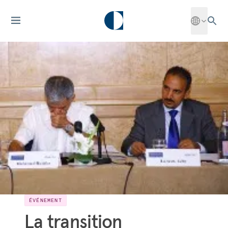
ÉVÉNEMENT
La transition