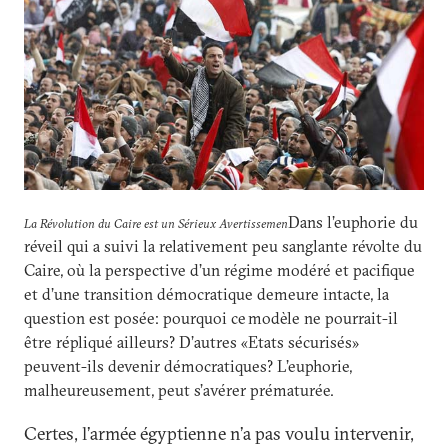
Dans l’euphorie du
La Révolution du Caire est un Sérieux Avertissemen
réveil qui a suivi la relativement peu sanglante révolte du
Caire, où la perspective d’un régime modéré et pacifique
et d’une transition démocratique demeure intacte, la
question est posée: pourquoi ce modèle ne pourrait-il
être répliqué ailleurs? D’autres «Etats sécurisés»
peuvent-ils devenir démocratiques? L’euphorie,
malheureusement, peut s’avérer prématurée.
Certes, l’armée égyptienne n’a pas voulu intervenir,