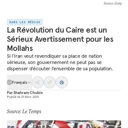
Source
: Getty
DANS LES MÉDIAS
La Révolution du Caire est un
Sérieux Avertissement pour les
Mollahs
Si l’Iran veut revendiquer sa place de nation
sérieuse, son gouvernement ne peut pas se
dispenser d’écouter l’ensemble de sa population.
Français
Par
Shahram Chubin
Publié le
21 févr. 2011
Source: Le Temps