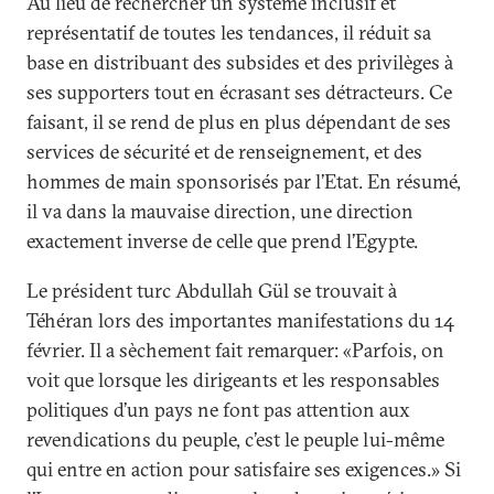
Au lieu de rechercher un système inclusif et
représentatif de toutes les tendances, il réduit sa
base en distribuant des subsides et des privilèges à
ses supporters tout en écrasant ses détracteurs. Ce
faisant, il se rend de plus en plus dépendant de ses
services de sécurité et de renseignement, et des
hommes de main sponsorisés par l’Etat. En résumé,
il va dans la mauvaise direction, une direction
exactement inverse de celle que prend l’Egypte.
Le président turc Abdullah Gül se trouvait à
Téhéran lors des importantes manifestations du 14
février. Il a sèchement fait remarquer: «Parfois, on
voit que lorsque les dirigeants et les responsables
politiques d’un pays ne font pas attention aux
revendications du peuple, c’est le peuple lui-même
qui entre en action pour satisfaire ses exigences.» Si