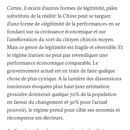
Certes, il existe d’autres formes de légitimité, pâles
substituts de la réalité: la Chine peut se targuer
d’une forme de «légitimité de la performance» en se
fondant sur sa croissance économique et sur
l’amélioration du sort du citoyen chinois moyen.
Mais ce genre de légitimité est fragile et réversible. Et
le régime iranien ne peut pas revendiquer une
performance économique comparable. Le
gouvernement actuel est en train de faire quelque
chose de plus cynique. A la lumière des dissensions
iraniennes évoquées plus haut (une estimation
grossière donnerait quelque 70% de la population
en faveur du changement et 30% pour l’actuel
pouvoir), le régime prend pour cible ses ennemis et
récompense ses électeurs.