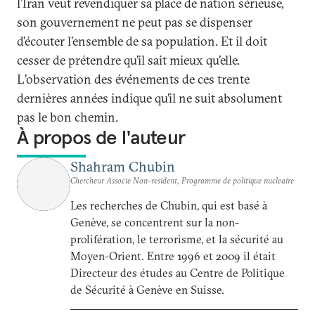
l’Iran veut revendiquer sa place de nation sérieuse,
son gouvernement ne peut pas se dispenser
d’écouter l’ensemble de sa population. Et il doit
cesser de prétendre qu’il sait mieux qu’elle.
L’observation des événements de ces trente
dernières années indique qu’il ne suit absolument
pas le bon chemin.
À propos de l'auteur
Shahram Chubin
Chercheur Associe Non-resident, Programme de politique nucleaire
Les recherches de Chubin, qui est basé à
Genève, se concentrent sur la non-
prolifération, le terrorisme, et la sécurité au
Moyen-Orient. Entre 1996 et 2009 il était
Directeur des études au Centre de Politique
de Sécurité à Genève en Suisse.