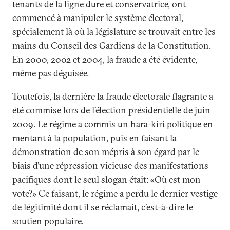
tenants de la ligne dure et conservatrice, ont
commencé à manipuler le système électoral,
spécialement là où la législature se trouvait entre les
mains du Conseil des Gardiens de la Constitution.
En 2000, 2002 et 2004, la fraude a été évidente,
même pas déguisée.
Toutefois, la dernière la fraude électorale flagrante a
été commise lors de l’élection présidentielle de juin
2009. Le régime a commis un hara-kiri politique en
mentant à la population, puis en faisant la
démonstration de son mépris à son égard par le
biais d’une répression vicieuse des manifestations
pacifiques dont le seul slogan était: «Où est mon
vote?» Ce faisant, le régime a perdu le dernier vestige
de légitimité dont il se réclamait, c’est-à-dire le
soutien populaire.