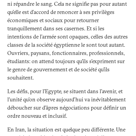
ni répandre le sang. Cela ne signifie pas pour autant
qu’elle est d’accord de renoncer à ses privilèges
économiques et sociaux pour retourner
tranquillement dans ses casernes. Et si les
intentions de l’armée sont opaques, celles des autres
classes de la société égyptienne le sont tout autant.
Ouvriers, paysans, fonctionnaires, professionnels,
étudiants: on attend toujours qu’ils s’expriment sur
le genre de gouvernement et de société qu’ils
souhaitent.
Les défis, pour l’Egypte, se situent dans l’avenir, et
l’unité qu’on observe aujourd’hui va inévitablement
déboucher sur d’âpres négociations pour définir un
ordre nouveau et inclusif.
En Iran, la situation est quelque peu différente. Une