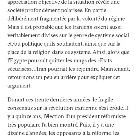
appréciation objective de la situation révèle une
société profondément polarisée. En partie
délibérément fragmentée par la volonté du régime.
Mais il est probable que les Iraniens soient aussi
véritablement divisés sur le genre de système social
et/ou politique qu’ils souhaitent, ainsi que sur la
place de la religion dans ce système. Ainsi, alors que
l’Egypte pourrait quitter les rangs des «Etats
sécurisés», l’Iran pourrait les rejoindre. Maintenant,
retournons un peu en arrière pour expliquer cet
argument.
Durant ces trente dernières années, le fragile
consensus sur la révolution iranienne s’est érodé. Il
y a quinze ans, l’élection d’un président réformiste
très populaire l’a bien montré. Puis, il y a une
dizaine d’années, les opposants à la réforme, les