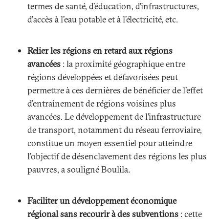
termes de santé, d’éducation, d’infrastructures,
d’accès à l’eau potable et à l’électricité, etc.
Relier les régions en retard aux régions
avancées
: la proximité géographique entre
régions développées et défavorisées peut
permettre à ces dernières de bénéficier de l’effet
d’entrainement de régions voisines plus
avancées. Le développement de l’infrastructure
de transport, notamment du réseau ferroviaire,
constitue un moyen essentiel pour atteindre
l’objectif de désenclavement des régions les plus
pauvres, a souligné Boulila.
Faciliter un développement économique
régional sans recourir à des subventions
: cette