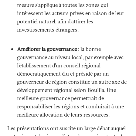
mesure s’applique à toutes les zones qui
intéressent les acteurs privés en raison de leur
potentiel naturel, afin d’attirer les
investissements étrangers.
Améliorer la gouvernance
: la bonne
gouvernance au niveau local, par exemple avec
l’établissement d’un conseil régional
démocratiquement élu et présidé par un
gouverneur de région constitue un autre axe de
développement régional selon Boulila. Une
meilleure gouvernance permettrait de
responsabiliser les régions et conduirait à une
meilleure allocation de leurs ressources.
Les présentations ont suscité un large débat auquel