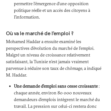
permettre l’émergence d’une opposition
politique réelle et un accès des citoyens à
l’information.
Où va le marché de l’emploi ?
Mohamed Haddar a ensuite examiné les
perspectives d’évolution du marché de l’emploi.
Malgré un niveau de croissance relativement
satisfaisant, la Tunisie n’est jamais vraiment
parvenue à réduire son taux de chômage, a indiqué
M. Haddar.
Une demande d’emploi sans cesse croissante
:
chaque année, environ 80 000 nouveaux
demandeurs d’emplois intègrent le marché du
travail. La pression sur celui-ci restera donc