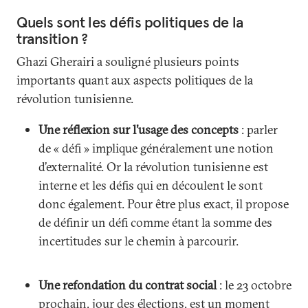
Quels sont les défis politiques de la
transition ?
Ghazi Gherairi a souligné plusieurs points
importants quant aux aspects politiques de la
révolution tunisienne.
Une réflexion sur l’usage des concepts
: parler
de « défi » implique généralement une notion
d’externalité. Or la révolution tunisienne est
interne et les défis qui en découlent le sont
donc également. Pour être plus exact, il propose
de définir un défi comme étant la somme des
incertitudes sur le chemin à parcourir.
Une refondation du contrat social
: le 23 octobre
prochain, jour des élections, est un moment