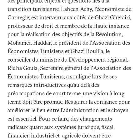
des principaux enjeux et questions liés à la
transition tunisienne. Lahcen Achy, l’économiste de
Carnegie, est intervenu aux côtés de Ghazi Gherairi,
professeur de droit et membre de la Haute instance
pour la réalisation des objectifs de la Révolution,
Mohamed Haddar, le président de l'Association des
Économistes Tunisiens et Ghazi Boulila, le
conseiller du ministre du Développement régional.
Ridha Gouia, Secrétaire général de l'Association des
Économistes Tunisiens, a souligné lors de ses
remarques introductives qu’au delà des
préoccupations de court terme, une vision à long
terme doit être promue. Restaurer la confiance pour
améliorer le lien entre l’administration et le citoyen
est essentiel. Pour ce faire, des changements
radicaux quant aux systèmes juridique, fiscal,
financier, industriel et agricole doivent être