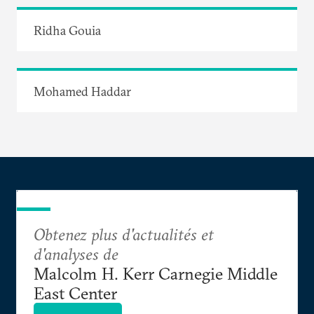
Ridha Gouia
Mohamed Haddar
Obtenez plus d'actualités et
d'analyses de
Malcolm H. Kerr Carnegie Middle
East Center