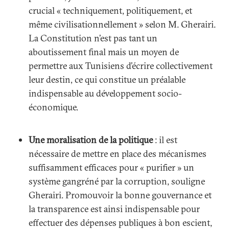
crucial « techniquement, politiquement, et
même civilisationnellement » selon M. Gherairi.
La Constitution n’est pas tant un
aboutissement final mais un moyen de
permettre aux Tunisiens d’écrire collectivement
leur destin, ce qui constitue un préalable
indispensable au développement socio-
économique.
Une moralisation de la politique
: il est
nécessaire de mettre en place des mécanismes
suffisamment efficaces pour « purifier » un
système gangréné par la corruption, souligne
Gherairi. Promouvoir la bonne gouvernance et
la transparence est ainsi indispensable pour
effectuer des dépenses publiques à bon escient,