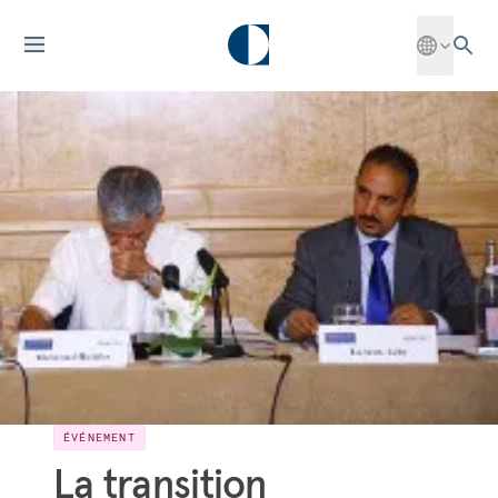
ÉVÉNEMENT
La transition