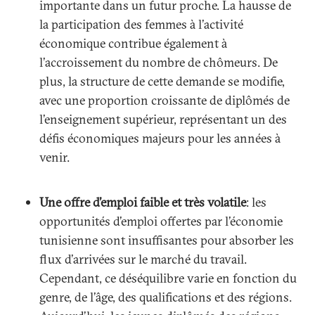
importante dans un futur proche. La hausse de
la participation des femmes à l’activité
économique contribue également à
l’accroissement du nombre de chômeurs. De
plus, la structure de cette demande se modifie,
avec une proportion croissante de diplômés de
l’enseignement supérieur, représentant un des
défis économiques majeurs pour les années à
venir.
Une offre d’emploi faible et très volatile
: les
opportunités d’emploi offertes par l’économie
tunisienne sont insuffisantes pour absorber les
flux d’arrivées sur le marché du travail.
Cependant, ce déséquilibre varie en fonction du
genre, de l’âge, des qualifications et des régions.