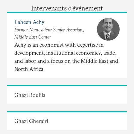
Intervenants d'événement
Lahcen Achy
Former Nonresident Senior Associate,
Middle East Center
Achy is an economist with expertise in
development, institutional economics, trade,
and labor and a focus on the Middle East and
North Africa.
Ghazi Boulila
Ghazi Gherairi