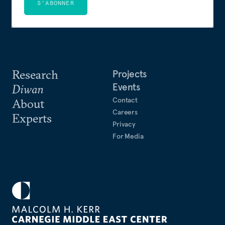
S'ABONNER
Research
Projects
Events
Diwan
Contact
About
Careers
Experts
Privacy
For Media