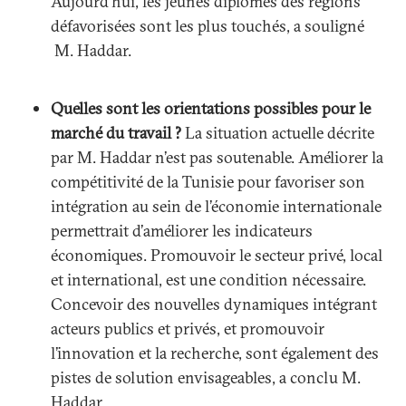
Aujourd’hui, les jeunes diplômés des régions
défavorisées sont les plus touchés, a souligné
M. Haddar.
Quelles sont les orientations possibles pour le
marché du travail ?
La situation actuelle décrite
par M. Haddar n’est pas soutenable. Améliorer la
compétitivité de la Tunisie pour favoriser son
intégration au sein de l’économie internationale
permettrait d’améliorer les indicateurs
économiques. Promouvoir le secteur privé, local
et international, est une condition nécessaire.
Concevoir des nouvelles dynamiques intégrant
acteurs publics et privés, et promouvoir
l’innovation et la recherche, sont également des
pistes de solution envisageables, a conclu M.
Haddar.