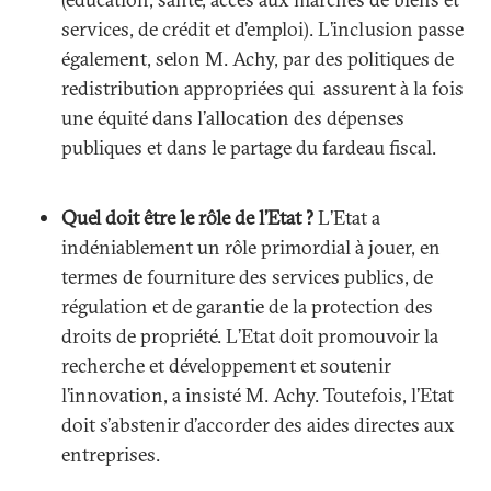
services, de crédit et d’emploi). L’inclusion passe
également, selon M. Achy, par des politiques de
redistribution appropriées qui assurent à la fois
une équité dans l’allocation des dépenses
publiques et dans le partage du fardeau fiscal.
Quel doit être le rôle de l’Etat ?
L’Etat a
indéniablement un rôle primordial à jouer, en
termes de fourniture des services publics, de
régulation et de garantie de la protection des
droits de propriété. L’Etat doit promouvoir la
recherche et développement et soutenir
l’innovation, a insisté M. Achy. Toutefois, l’Etat
doit s’abstenir d’accorder des aides directes aux
entreprises.