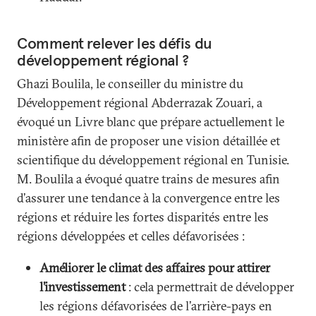
Comment relever les défis du
développement régional ?
Ghazi Boulila, le conseiller du ministre du
Développement régional Abderrazak Zouari, a
évoqué un Livre blanc que prépare actuellement le
ministère afin de proposer une vision détaillée et
scientifique du développement régional en Tunisie.
M. Boulila a évoqué quatre trains de mesures afin
d’assurer une tendance à la convergence entre les
régions et réduire les fortes disparités entre les
régions développées et celles défavorisées :
Améliorer le climat des affaires pour attirer
l’investissement
: cela permettrait de développer
les régions défavorisées de l’arrière-pays en