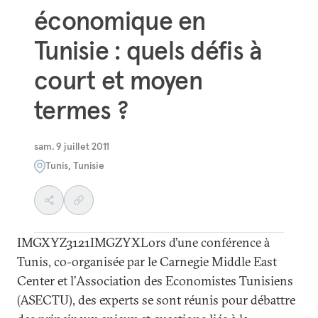
économique en
Tunisie : quels défis à
court et moyen
termes ?
sam. 9 juillet 2011
Tunis, Tunisie
IMGXYZ3121IMGZYXLors d’une conférence à
Tunis, co-organisée par le Carnegie Middle East
Center et l’Association des Economistes Tunisiens
(ASECTU), des experts se sont réunis pour débattre