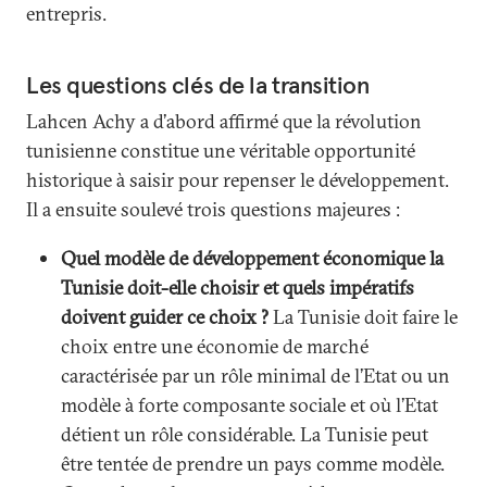
entrepris.
Les questions clés de la transition
Lahcen Achy a d’abord affirmé que la révolution
tunisienne constitue une véritable opportunité
historique à saisir pour repenser le développement.
Il a ensuite soulevé trois questions majeures :
Quel modèle de développement économique la
Tunisie doit-elle choisir et quels impératifs
doivent guider ce choix ?
La Tunisie doit faire le
choix entre une économie de marché
caractérisée par un rôle minimal de l’Etat ou un
modèle à forte composante sociale et où l’Etat
détient un rôle considérable. La Tunisie peut
être tentée de prendre un pays comme modèle.