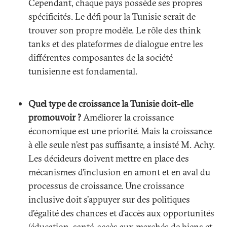
Cependant, chaque pays possède ses propres
spécificités. Le défi pour la Tunisie serait de
trouver son propre modèle. Le rôle des think
tanks et des plateformes de dialogue entre les
différentes composantes de la société
tunisienne est fondamental.
Quel type de croissance la Tunisie doit-elle
promouvoir ?
Améliorer la croissance
économique est une priorité. Mais la croissance
à elle seule n’est pas suffisante, a insisté M. Achy.
Les décideurs doivent mettre en place des
mécanismes d’inclusion en amont et en aval du
processus de croissance. Une croissance
inclusive doit s’appuyer sur des politiques
d’égalité des chances et d’accès aux opportunités
(éducation, santé, accès aux marchés de biens et