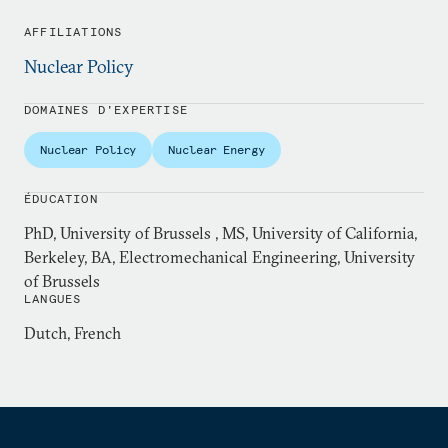
AFFILIATIONS
Nuclear Policy
DOMAINES D'EXPERTISE
Nuclear Policy
Nuclear Energy
ÉDUCATION
PhD, University of Brussels , MS, University of California,
Berkeley, BA, Electromechanical Engineering, University
of Brussels
LANGUES
Dutch, French