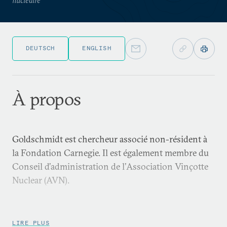
DEUTSCH
ENGLISH
À propos
Goldschmidt est chercheur associé non-résident à
la Fondation Carnegie. Il est également membre du
Conseil d’administration de l’Association Vinçotte
Nuclear (AVN).
LIRE PLUS