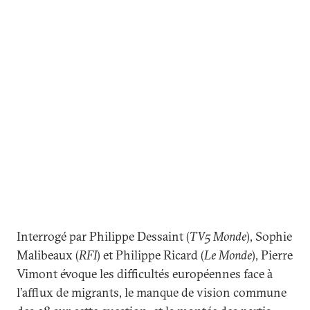
Interrogé par Philippe Dessaint (
TV5 Monde
), Sophie
Malibeaux (
RFI
) et Philippe Ricard (
Le Monde
), Pierre
Vimont évoque les difficultés européennes face à
l’afflux de migrants, le manque de vision commune