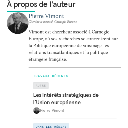
À propos de l'auteur
Pierre Vimont
Chercheur associé, Carnegie Europe
Vimont est chercheur associé à Carnegie
Europe, où ses recherches se concentrent sur
la Politique européenne de voisinage, les
relations transatlantiques et la politique
étrangère française.
TRAVAUX RÉCENTS
AUTRE
Les intérêts stratégiques de
l’Union européenne
Pierre Vimont
DANS LES MÉDIAS