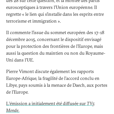
des 28 sur cette question, et la montée des partis
eurosceptiques à travers l’Union européenne. Il
regrette « le lien qui s’installe dans les esprits entre
terrorisme et immigration ».
Il commente l’issue du sommet européen des 17-18
décembre 2015, concernant le dispositif envisagé
pour la protection des frontières de l’Europe, mais
aussi la question du maintien ou non du Royaume-
Uni dans l’UE.
Pierre Vimont discute également les rapports
Europe-Afrique, la fragilité de l’accord conclu en
Libye, pays soumis à la menace de Daech, aux portes
de l’Europe.
L'émission a initialement été diffusée sur
TV5
Monde
.