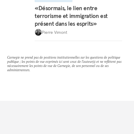
«Désormais, le lien entre
terrorisme et immigration est
présent dans les esprits»
Pierre Vimont
Carnegie ne prend pas de positions institutionnelles sur les questions de politique
publique ; les points de vue exprimés ici sont ceux de l'auteur(s) et ne reflètent pas
nécessairement les points de vue de Carnegie, de son personnel ou de ses
administrateurs.