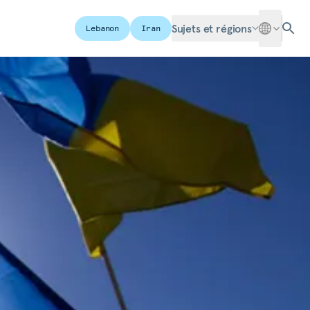
Sujets et régions
Lebanon
Iran