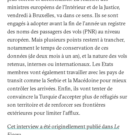
ministres européens de l'Intérieur et de la Justice,
vendredi à Bruxelles, va dans ce sens. Ils se sont
engagés à adopter avant la fin de l'année un registre
des noms des passagers des vols (PNR) au niveau
européen. Mais plusieurs points restent à trancher,
notamment le temps de conservation de ces
données (de deux mois à un an), et la nature des vols
retenus, internes ou internationaux. Les Etats
membres vont également travailler avec les pays de
transit comme la Serbie et la Macédoine pour mieux
contrôler les arrivées. Enfin, ils vont tenter de
convaincre la Turquie d'accepter plus de réfugiés sur
son territoire et de renforcer ses frontières
extérieures pour limiter l'afflux.
Cet interview a été originellement publié dans
Le
Figaro
.