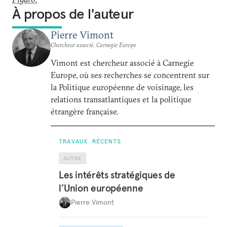
À propos de l'auteur
Pierre Vimont
Chercheur associé, Carnegie Europe
Vimont est chercheur associé à Carnegie
Europe, où ses recherches se concentrent sur
la Politique européenne de voisinage, les
relations transatlantiques et la politique
étrangère française.
TRAVAUX RÉCENTS
AUTRE
Les intérêts stratégiques de
l’Union européenne
Pierre Vimont