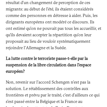
résultat d'un changement de perception de ces
migrants: au début de l'été, ils étaient considérés
comme des personnes en détresse à aider. Puis, les
dirigeants européens ont modéré ce discours. Ils
ont estimé qu'on ne pouvait pas tous les accueillir, et
qu'ils devaient accepter la répartition qu'on leur
proposait au lieu de vouloir systématiquement
rejoindre l'Allemagne et la Suède.
La lutte contre le terroriste passe-t-elle par la
suspension de la libre circulation dans l'espace
européen?
Non, revenir sur l'accord Schengen n'est pas la
solution. Le rétablissement des contrôles aux
frontières et prévu par le traité, c'est d'ailleurs ce qui
s'est passé entre la Belgique et la France au