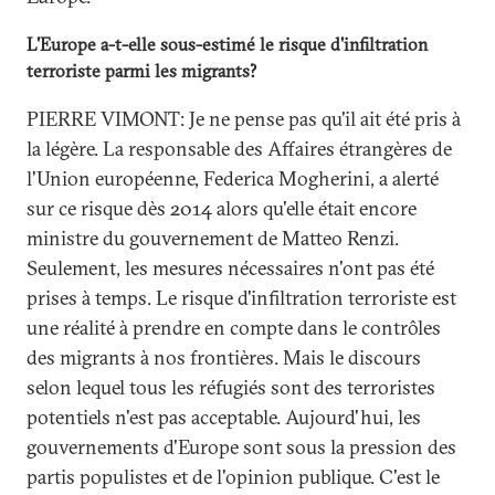
L'Europe a-t-elle sous-estimé le risque d'infiltration
terroriste parmi les migrants?
PIERRE VIMONT: Je ne pense pas qu'il ait été pris à
la légère. La responsable des Affaires étrangères de
l'Union européenne, Federica Mogherini, a alerté
sur ce risque dès 2014 alors qu'elle était encore
ministre du gouvernement de Matteo Renzi.
Seulement, les mesures nécessaires n'ont pas été
prises à temps. Le risque d'infiltration terroriste est
une réalité à prendre en compte dans le contrôles
des migrants à nos frontières. Mais le discours
selon lequel tous les réfugiés sont des terroristes
potentiels n'est pas acceptable. Aujourd'hui, les
gouvernements d'Europe sont sous la pression des
partis populistes et de l'opinion publique. C'est le