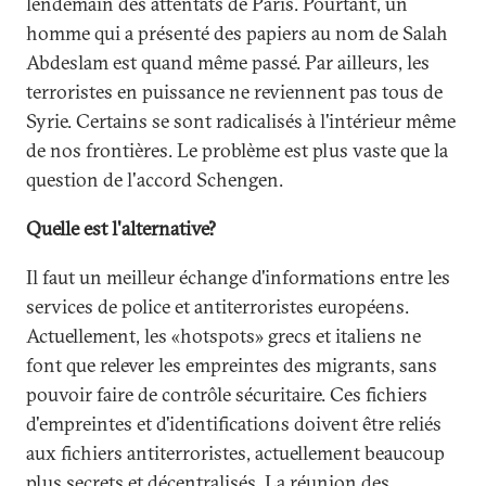
lendemain des attentats de Paris. Pourtant, un
homme qui a présenté des papiers au nom de Salah
Abdeslam est quand même passé. Par ailleurs, les
terroristes en puissance ne reviennent pas tous de
Syrie. Certains se sont radicalisés à l'intérieur même
de nos frontières. Le problème est plus vaste que la
question de l'accord Schengen.
Quelle est l'alternative?
Il faut un meilleur échange d'informations entre les
services de police et antiterroristes européens.
Actuellement, les «hotspots» grecs et italiens ne
font que relever les empreintes des migrants, sans
pouvoir faire de contrôle sécuritaire. Ces fichiers
d'empreintes et d'identifications doivent être reliés
aux fichiers antiterroristes, actuellement beaucoup
plus secrets et décentralisés. La réunion des