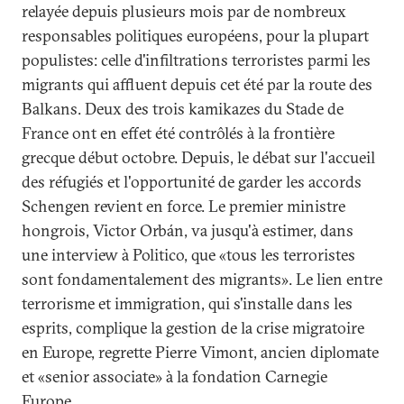
relayée depuis plusieurs mois par de nombreux
responsables politiques européens, pour la plupart
populistes: celle d'infiltrations terroristes parmi les
migrants qui affluent depuis cet été par la route des
Balkans. Deux des trois kamikazes du Stade de
France ont en effet été contrôlés à la frontière
grecque début octobre. Depuis, le débat sur l'accueil
des réfugiés et l'opportunité de garder les accords
Schengen revient en force. Le premier ministre
hongrois, Victor Orbán, va jusqu'à estimer, dans
une interview à Politico, que «tous les terroristes
sont fondamentalement des migrants». Le lien entre
terrorisme et immigration, qui s'installe dans les
esprits, complique la gestion de la crise migratoire
en Europe, regrette Pierre Vimont, ancien diplomate
et «senior associate» à la fondation Carnegie
Europe.