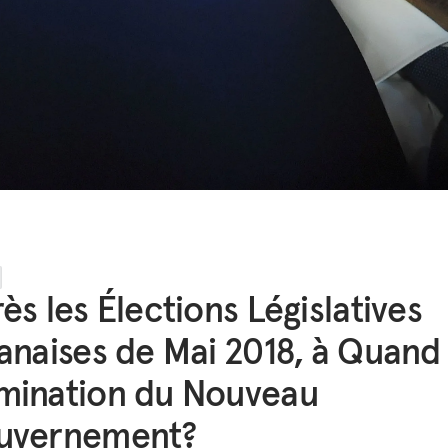
ès les Élections Législatives
anaises de Mai 2018, à Quand 
mination du Nouveau
uvernement?