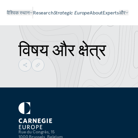
वैश्विक स्थान
Research
Strategic Europe
About
Experts
और
विषय और क्षेत्र
Rue du Congrès, 15
1000 Brussels, Belgium