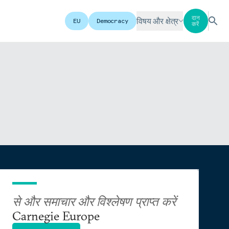
दान
विषय और क्षेत्र
EU
Democracy
करें
से और समाचार और विश्लेषण प्राप्त करें
Carnegie Europe