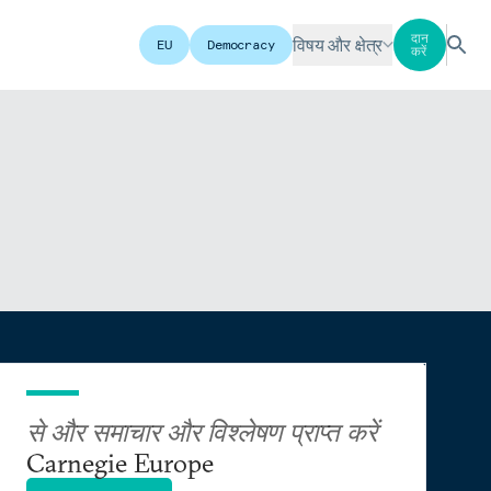
दान
विषय और क्षेत्र
EU
Democracy
करें
से और समाचार और विश्लेषण प्राप्त करें
Carnegie Europe