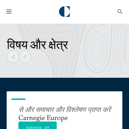
विषय और क्षेत्र
से और समाचार और विश्लेषण प्राप्त करें
Carnegie Europe
सब्सक्राइब करें