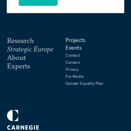
Research
Projects
Events
Strategic Europe
Contact
About
Careers
Experts
Privacy
For Media
Gender Equality Plan