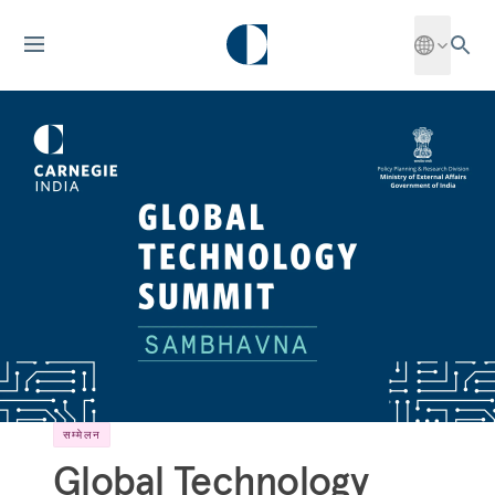
सम्मेलन
Global Technology