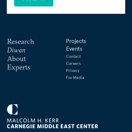
Research
Projects
Events
Diwan
Contact
About
Careers
Experts
Privacy
For Media