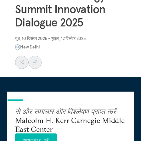
Summit Innovation
Dialogue 2025
बुध, 10 दिसंबर 2025 - शुक्र, 12 दिसंबर 2025
New Delhi
से और समाचार और विश्लेषण प्राप्त करें
Malcolm H. Kerr Carnegie Middle
East Center
सब्सक्राइब करें