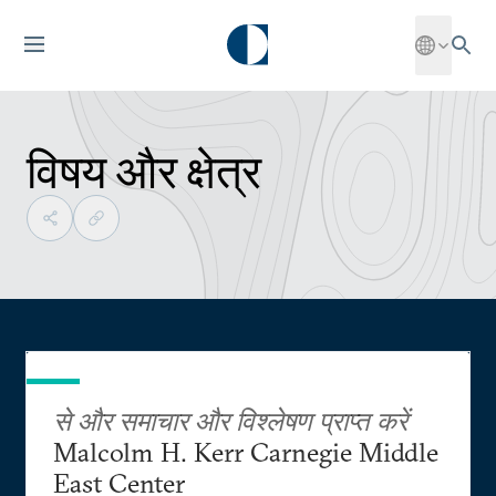
विषय और क्षेत्र
से और समाचार और विश्लेषण प्राप्त करें
Malcolm H. Kerr Carnegie Middle
East Center