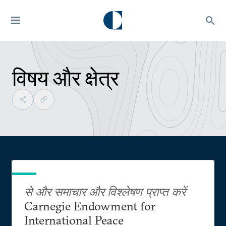
विषय और क्षेत्र
से और समाचार और विश्लेषण प्राप्त करें
Carnegie Endowment for
International Peace