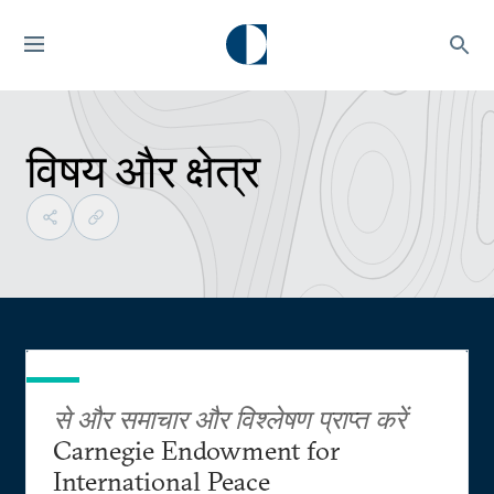
विषय और क्षेत्र
से और समाचार और विश्लेषण प्राप्त करें
Carnegie Endowment for
International Peace