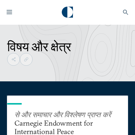
विषय और क्षेत्र
से और समाचार और विश्लेषण प्राप्त करें
Carnegie Endowment for
International Peace