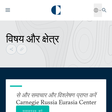
विषय और क्षेत्र
से और समाचार और विश्लेषण प्राप्त करें
Carnegie Russia Eurasia Center
सब्सक्राइब करें