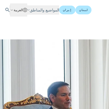
المواضيع والمناطق
العربية
لبنان
إيران