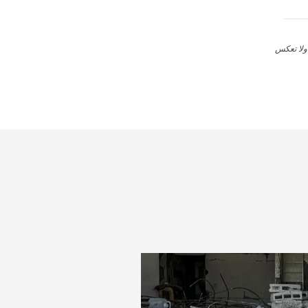
 ولا تعكس