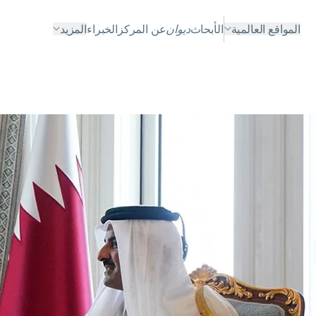
المواقع العالمية
الأبحاث
ديوان
عن المركز
الخبراء
المزيد