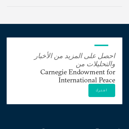
احصل على المزيد من الأخبار
والتحليلات من
Carnegie Endowment for
International Peace
اشترك