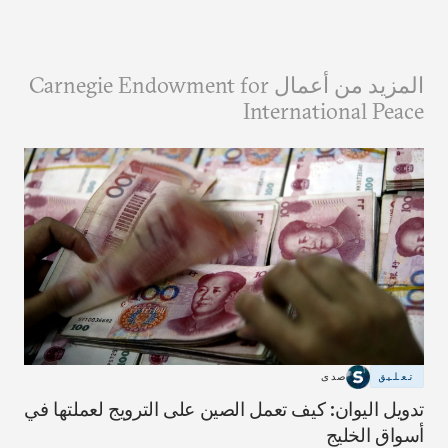
المزيد من أعمال Carnegie Endowment for
International Peace
تعليق
صدى
تدويل اليوان: كيف تعمل الصين على الترويج لعملتها في
أسواق الخليج