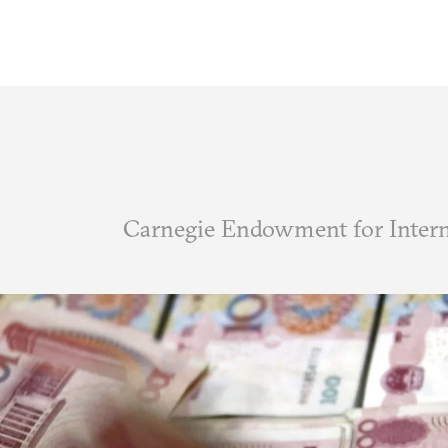
أعمال Carnegie Endowment for International