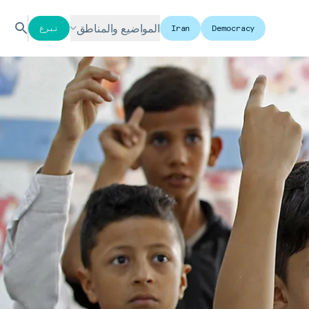
المواضيع والمناطق
Democracy
Iran
تبرع