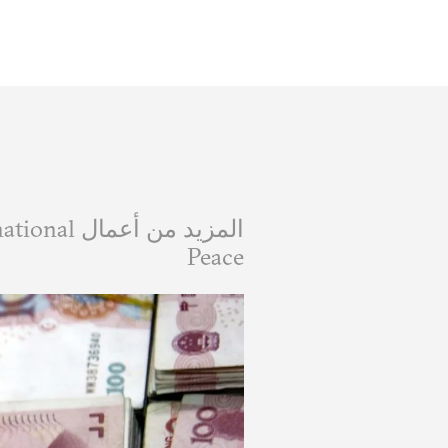
المزيد من 
Peace