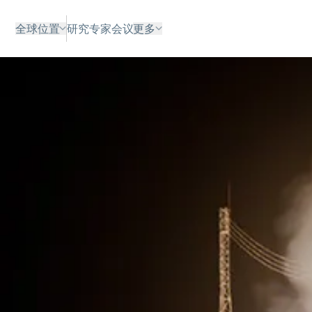
全球位置
研究
专家
会议
更多