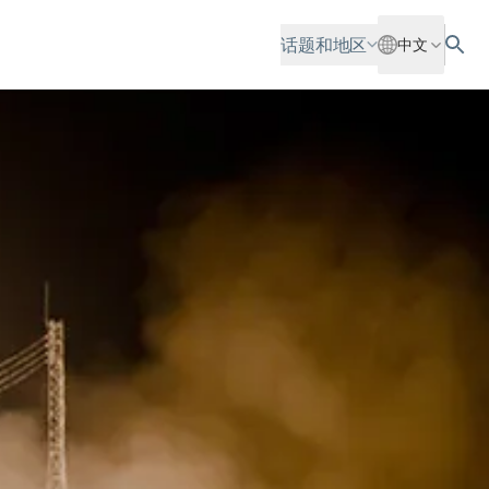
话题和地区
中文