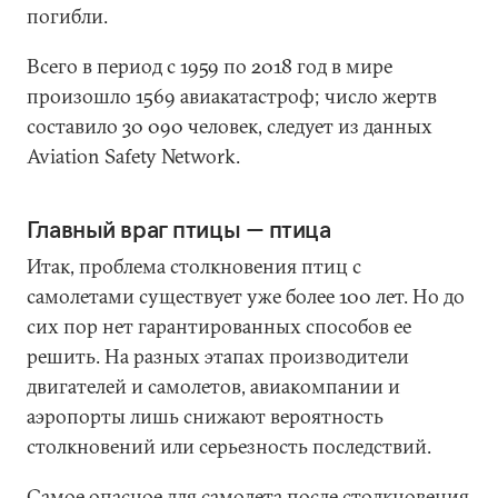
погибли.
Всего в период с 1959 по 2018 год в мире
произошло 1569 авиакатастроф; число жертв
составило 30 090 человек, следует из данных
Aviation Safety Network.
Главный враг птицы — птица
Итак, проблема столкновения птиц с
самолетами существует уже более 100 лет. Но до
сих пор нет гарантированных способов ее
решить. На разных этапах производители
двигателей и самолетов, авиакомпании и
аэропорты лишь снижают вероятность
столкновений или серьезность последствий.
Самое опасное для самолета после столкновения