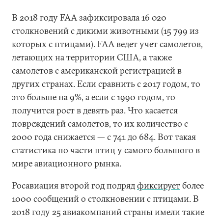
В 2018 году FAA зафиксировала 16 020
столкновений с дикими животными (15 799 из
которых с птицами). FAA ведет учет самолетов,
летающих на территории США, а также
самолетов с американской регистрацией в
других странах. Если сравнить с 2017 годом, то
это больше на 9%, а если с 1990 годом, то
получится рост в девять раз. Что касается
повреждений самолетов, то их количество с
2000 года снижается — с 741 до 684. Вот такая
статистика по части птиц у самого большого в
мире авиационного рынка.
Росавиация второй год подряд
фиксирует
более
1000 сообщений о столкновении с птицами. В
2018 году 25 авиакомпаний страны имели такие