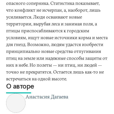
опасного соперника. Статистика показывает,
что конфликт не исчерпан, а, наоборот, лишь
усиливается. Люди осваивают новые
территории, вырубая леса и занимая поля, а
птицы приспосабливаются к городским
условиям, ищут новые источники корма и места
для гнезд. Возможно, людям удастся изобрести
принципиально новые средства отпугивания
птиц на земле или надежные способы защиты от
них в небе. Но полеты — ни птиц, ни людей —
точно не прекратятся. Остается лишь как-то не
встречаться на одной высоте.
О авторе
Анастасия Дагаева