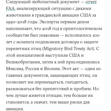
Следующий любопытный документ —
отчет
FAA
, анализирующий ситуацию с дикими
животными в гражданской авиации США за
1990–2018 годы. Эксперты первым делом
напоминают, что 2018 год в орнитологическом
сообществе был знаковым — исполнилось 100
лет с момента подписания договора о защите
перелетных птиц (Migratory Bird Treaty Act). С
этой инициативой выступили США и
Великобритания, затем к ней присоединились
Мексика, Россия и Япония. Этот акт — один из
главных документов, защищающих птиц; он
позволяет им перемещаться, гнездиться,
размножаться без препятствий и проблем. Но
чем лучше живется птицам, тем больше их
становится, а значит, тем выше риски для
авиации.