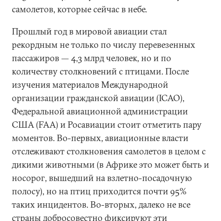
самолетов, которые сейчас в небе.
Прошлый год в мировой авиации стал
рекордным не только по числу перевезенных
пассажиров — 4,3 млрд человек, но и по
количеству столкновений с птицами. После
изучения материалов Международной
организации гражданской авиации (ICAO),
Федеральной авиационной администрации
США (FAA) и Росавиации стоит отметить пару
моментов. Во-первых, авиационные власти
отслеживают столкновения самолетов в целом с
дикими животными (в Африке это может быть и
носорог, вышедший на взлетно-посадочную
полосу), но на птиц приходится почти 95%
таких инцидентов. Во-вторых, далеко не все
страны добросовестно фиксируют эти