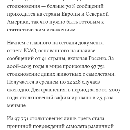
столкновения — больше 70% сообщений
приходится на страны Европы и Северной
Америки, так что нужно быть готовым к
статистическим искажениям.
Начнем с главного на сегодня документа —
отчета ICAO, основанного на анализе
сообщений от 91 страны, включая Россию. За
2008–2015 годы в мире произошло 97 751
столкновение диких животных с самолетами.
Получается в среднем по 12 218 случаев
ежегодно. Для сравнения: в период за 2001–2007
годы столкновений зафиксировано в 2,3 раза
меньше.
Из 97 751 столкновения лишь треть стала
причиной повреждений самолета различной