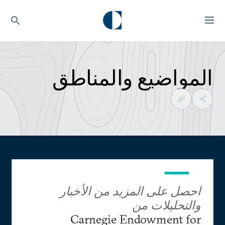
المواضيع والمناطق
احصل على المزيد من الأخبار
والتحليلات من
Carnegie Endowment for