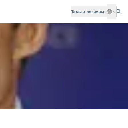
Темы и регионы