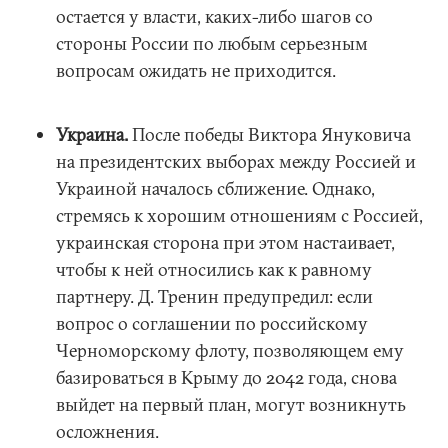
остается у власти, каких-либо шагов со
стороны России по любым серьезным
вопросам ожидать не приходится.
Украина.
После победы Виктора Януковича
на президентских выборах между Россией и
Украиной началось сближение. Однако,
стремясь к хорошим отношениям с Россией,
украинская сторона при этом настаивает,
чтобы к ней относились как к равному
партнеру. Д. Тренин предупредил: если
вопрос о соглашении по российскому
Черноморскому флоту, позволяющем ему
базироваться в Крыму до 2042 года, снова
выйдет на первый план, могут возникнуть
осложнения.