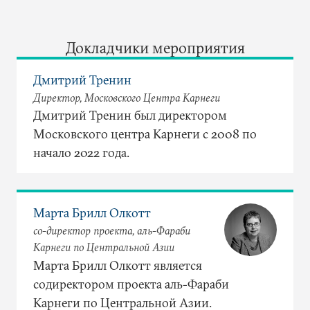
Докладчики мероприятия
Дмитрий Тренин
Директор, Московского Центра Карнеги
Дмитрий Тренин был директором
Московского центра Карнеги с 2008 по
начало 2022 года.
Марта Брилл Олкотт
со-директор проекта, аль-Фараби
Карнеги по Центральной Азии
Марта Брилл Олкотт является
содиректором проекта аль-Фараби
Карнеги по Центральной Азии.