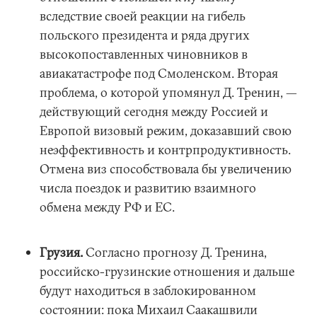
вследствие своей реакции на гибель
польского президента и ряда других
высокопоставленных чиновников в
авиакатастрофе под Смоленском. Вторая
проблема, о которой упомянул Д. Тренин, —
действующий сегодня между Россией и
Европой визовый режим, доказавший свою
неэффективность и контрпродуктивность.
Отмена виз способствовала бы увеличению
числа поездок и развитию взаимного
обмена между РФ и ЕС.
Грузия.
Согласно прогнозу Д. Тренина,
российско-грузинские отношения и дальше
будут находиться в заблокированном
состоянии: пока Михаил Саакашвили