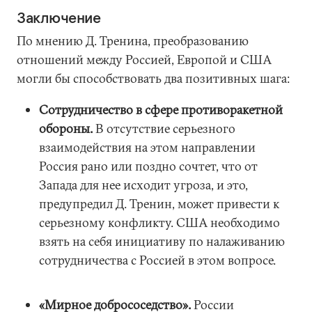
Заключение
По мнению Д. Тренина, преобразованию
отношений между Россией, Европой и США
могли бы способствовать два позитивных шага:
Сотрудничество в сфере противоракетной
обороны.
В отсутствие серьезного
взаимодействия на этом направлении
Россия рано или поздно сочтет, что от
Запада для нее исходит угроза, и это,
предупредил Д. Тренин, может привести к
серьезному конфликту. США необходимо
взять на себя инициативу по налаживанию
сотрудничества с Россией в этом вопросе.
«Мирное добрососедство».
России