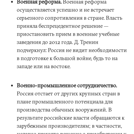
Военная реформа.
Военная реформа
осуществляется успешно и не встречает
серьезного сопротивления в стране. Власть
приняла беспрецедентное решение —
приостановить прием в военные учебные
заведения до 2012 года. Д. Тренин
подчеркнул: Россия не видит необходимости
в подготовке к большой войне, будь то на
западе или на востоке.
Военно-промышленное сотрудничество.
Россия отстает от других крупных стран в
плане промышленного потенциала для
производства обычных вооружений. В
результате российские власти обращаются к
зарубежным производителям; в частности,
недавно принято решение о приобретении у