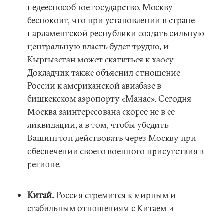
недееспособное государство. Москву
беспокоит, что при установлении в стране
парламентской республики создать сильную
центральную власть будет трудно, и
Кыргызстан может скатиться к хаосу.
Докладчик также объяснил отношение
России к американской авиабазе в
бишкекском аэропорту «Манас». Сегодня
Москва заинтересована скорее не в ее
ликвидации, а в том, чтобы убедить
Вашингтон действовать через Москву при
обеспечении своего военного присутствия в
регионе.
Китай.
Россия стремится к мирным и
стабильным отношениям с Китаем и