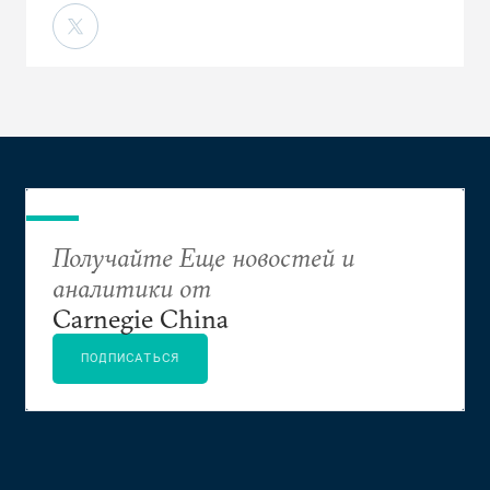
Получайте Еще новостей и
аналитики от
Carnegie China
ПОДПИСАТЬСЯ