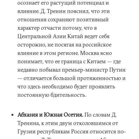
осознает его растущий потенциал и
влияние. Д. Тренин пояснил, что эти
отношения сохраняют позитивный
характер отчасти потому, что в
Центральной Азии Китай ведет себя
осторожно, не посягая на российское
влияние в этом регионе. Москва ясно
понимает, что ее граница с Китаем — где
недавно побывал премьер-министр Путин
— отличается большой протяженностью и
что здесь необходимо будет проявлять
постоянную бдительность.
Абхазия и Южная Осетия.
По словам Д.
Тренина, к этим двум отколовшимся от
Грузии республикам Россия относится по-