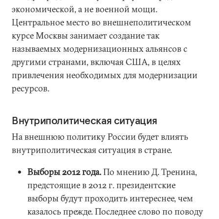
экономической, а не военной мощи.
Центральное место во внешнеполитическом
курсе Москвы занимает создание так
называемых модернизационных альянсов с
другими странами, включая США, в целях
привлечения необходимых для модернизации
ресурсов.
Внутриполитическая ситуация
На внешнюю политику России будет влиять
внутриполитическая ситуация в стране.
Выборы 2012 года.
По мнению Д. Тренина,
предстоящие в 2012 г. президентские
выборы будут проходить интереснее, чем
казалось прежде. Последнее слово по поводу