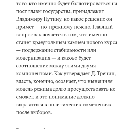
того, кто именно будет баллотироваться на
пост главы государства, принадлежит
Владимиру Путину, но какое решение он
примет — по-прежнему неясно. Главный
вопрос заключается в том, что именно
станет краеугольным камнем нового курса
— поддержание стабильности или
модернизация — и каково будет
соотношение между этими двумя
компонентами. Как утверждает Д. Тренин,
власть, конечно, осознает, что нынешняя
модель режима долго просуществовать не
сможет, и это понимание должно
выразиться в политических изменениях
после выборов.