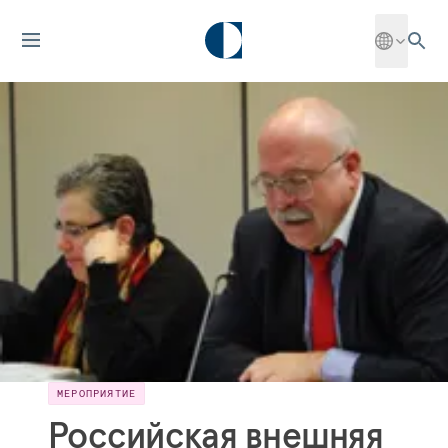
МЕРОПРИЯТИЕ
Российская внешняя