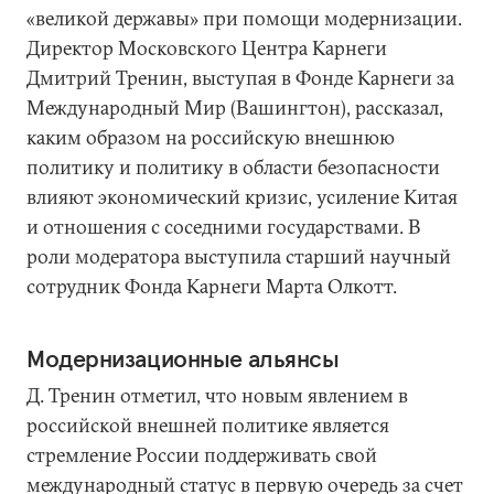
«великой державы» при помощи модернизации.
Директор Московского Центра Карнеги
Дмитрий Тренин, выступая в Фонде Карнеги за
Международный Мир (Вашингтон), рассказал,
каким образом на российскую внешнюю
политику и политику в области безопасности
влияют экономический кризис, усиление Китая
и отношения с соседними государствами. В
роли модератора выступила старший научный
сотрудник Фонда Карнеги Марта Олкотт.
Модернизационные альянсы
Д. Тренин отметил, что новым явлением в
российской внешней политике является
стремление России поддерживать свой
международный статус в первую очередь за счет