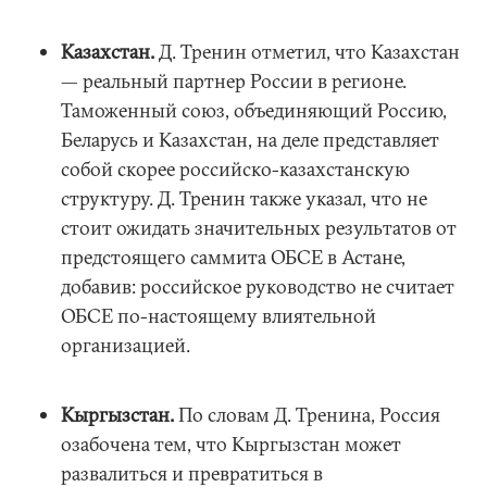
Казахстан.
Д. Тренин отметил, что Казахстан
— реальный партнер России в регионе.
Таможенный союз, объединяющий Россию,
Беларусь и Казахстан, на деле представляет
собой скорее российско-казахстанскую
структуру. Д. Тренин также указал, что не
стоит ожидать значительных результатов от
предстоящего саммита ОБСЕ в Астане,
добавив: российское руководство не считает
ОБСЕ по-настоящему влиятельной
организацией.
Кыргызстан.
По словам Д. Тренина, Россия
озабочена тем, что Кыргызстан может
развалиться и превратиться в