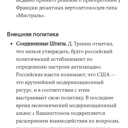
Франции десантных вертолетоносцев типа
«Мистраль».
Внешняя политика
Соединенные Штаты.
Д. Тренин отметил,
что нельзя утверждать, будто российский
политический истеблишмент по
определению настроен антизападно.
Российские власти понимают, что США —
это крупнейший модернизационный
ресурс, и в соответствии с этим
выстраивают свою политику. В последнее
время экономический модернизационный
альянс с Вашингтоном подкрепляется
расширением взаимодействия по вопросам,