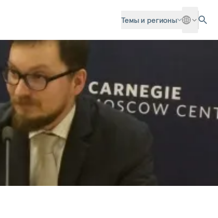
Темы и регионы