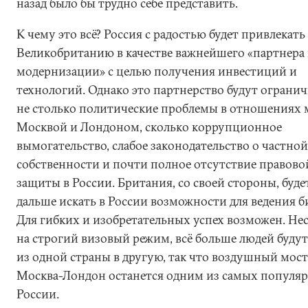
назад было бы трудно себе представить.
К чему это всё? Россия с радостью будет привлекать
Великобританию в качестве важнейшего «партнера
модернизации» с целью получения инвестиций и
технологий. Однако это партнерство будут ограни
не столько политические проблемы в отношениях 
Москвой и Лондоном, сколько коррупционное
вымогательство, слабое законодательство о частной
собственности и почти полное отсутствие правово
защиты в России. Британия, со своей стороны, буде
дальше искать в России возможности для ведения б
Для гибких и изобретательных успех возможен. Не
на строгий визовый режим, всё больше людей будут
из одной страны в другую, так что воздушный мост
Москва-Лондон останется одним из самых популя
России.