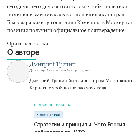
сегодняшнего дня состоит в том, чтобы политика
поменьше вмешивалась в отношения двух стран.
Благодаря визиту господина Кэмерона в Москву та
позиция получила официальное подтверждение.
Оригинал статьи
О авторе
Дмитрий Тренин
Директор, Московского Центра Карнеги
Дмитрий Тренин был директором Московског
Карнеги с 2008 по начало 2022 года.
НЕДАВНИЕ РАБОТЫ
КОММЕНТАРИЙ
Стратегии и принципы. Чего Россия
добивается от НАТО