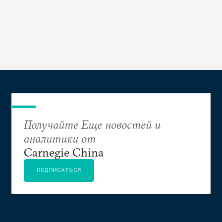
Получайте Еще новостей и
аналитики от
Carnegie China
ПОДПИСАТЬСЯ