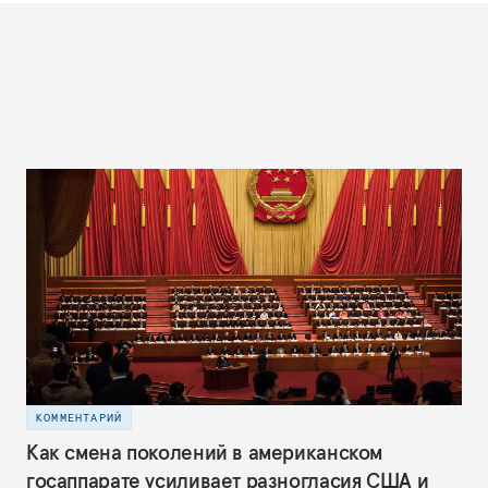
КОММЕНТАРИЙ
Как смена поколений в американском
госаппарате усиливает разногласия США и