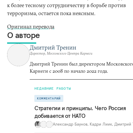
к более тесному сотрудничеству в борьбе против
терроризма, остается пока неясным.
Оригинал перевода
О авторе
Дмитрий Тренин
Директор, Московского Центра Карнеги
Дмитрий Тренин был директором Московског
Карнеги с 2008 по начало 2022 года.
НЕДАВНИЕ РАБОТЫ
КОММЕНТАРИЙ
Стратегии и принципы. Чего Россия
добивается от НАТО
Александр Баунов
,
Кадри Лиик
,
Дмитрий 