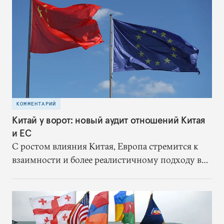
КОММЕНТАРИЙ
Китай у ворот: новый аудит отношений Китая
и ЕС
С ростом влияния Китая, Европа стремится к
взаимности и более реалистичному подходу в
отношениях с восточным партнером.