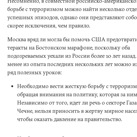
Несомненно, в совместной российско-американско
борьбе с терроризмом можно найти несколько отд
успешных эпизодов, однако они представляют соб
скорее исключения, чем правило.
Москва вряд ли могла бы помочь США предотврат
теракты на Бостонском марафоне, поскольку оба
подозреваемых уехали из России более 10 лет назад.
менее из опыта последних нескольких лет можно и
ряд полезных уроков:
Необходимо вести жесткую борьбу с терроризм
обращая внимания на политику, которая за ним
Независимо от того, идет ли речь о секторе Газ
Чечне, нельзя приносить в жертву мирное насе
чтобы оказать давление на правительство.