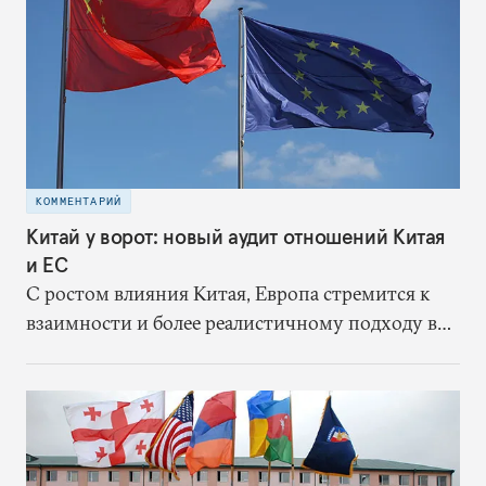
КОММЕНТАРИЙ
Китай у ворот: новый аудит отношений Китая
и ЕС
С ростом влияния Китая, Европа стремится к
взаимности и более реалистичному подходу в
отношениях с восточным партнером.