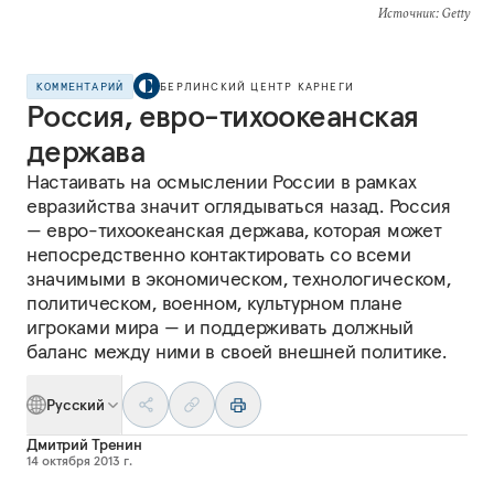
Источник
: Getty
КОММЕНТАРИЙ
БЕРЛИНСКИЙ ЦЕНТР КАРНЕГИ
Россия, евро-тихоокеанская
держава
Настаивать на осмыслении России в рамках
евразийства значит оглядываться назад. Россия
— евро-тихоокеанская держава, которая может
непосредственно контактировать со всеми
значимыми в экономическом, технологическом,
политическом, военном, культурном плане
игроками мира — и поддерживать должный
баланс между ними в своей внешней политике.
Русский
Дмитрий Тренин
14 октября 2013 г.