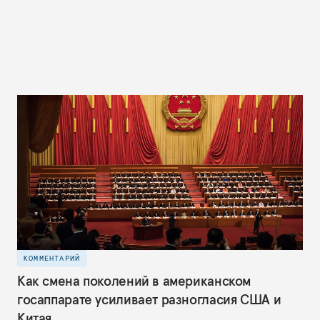
КОММЕНТАРИЙ
Как смена поколений в американском
госаппарате усиливает разногласия США и
Китая