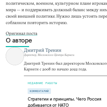
политическом, военном, культурном плане игрока
мира — и поддерживать должный баланс между ни
своей внешней политике. Нужно лишь устоять пер
соблазном повторить историю.
Оригинал поста
О авторе
Дмитрий Тренин
Директор, Московского Центра Карнеги
Дмитрий Тренин был директором Московског
Карнеги с 2008 по начало 2022 года.
НЕДАВНИЕ РАБОТЫ
КОММЕНТАРИЙ
Стратегии и принципы. Чего Россия
добивается от НАТО