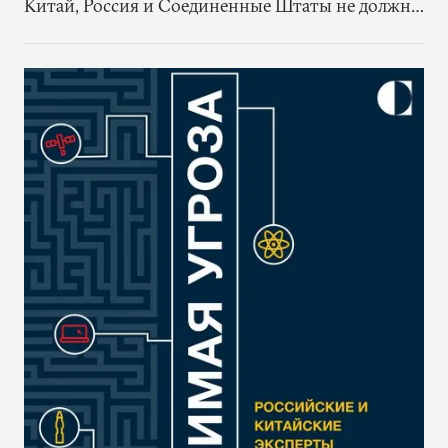
Китай, Россия и Соединенные Штаты не должны
ждать улучшения отношений, чтобы начать
предпринимать соответствующие усилия по
управлению новыми технологиями.