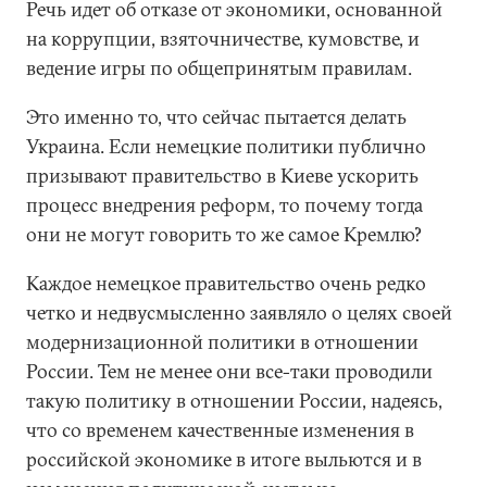
Речь идет об отказе от экономики, основанной
на коррупции, взяточничестве, кумовстве, и
ведение игры по общепринятым правилам.
Это именно то, что сейчас пытается делать
Украина. Если немецкие политики публично
призывают правительство в Киеве ускорить
процесс внедрения реформ, то почему тогда
они не могут говорить то же самое Кремлю?
Каждое немецкое правительство очень редко
четко и недвусмысленно заявляло о целях своей
модернизационной политики в отношении
России. Тем не менее они все-таки проводили
такую политику в отношении России, надеясь,
что со временем качественные изменения в
российской экономике в итоге выльются и в