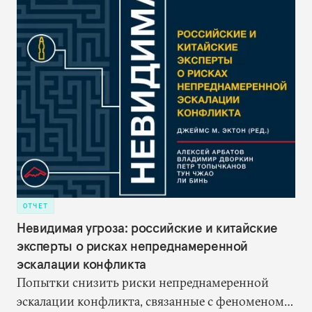
ОТЧЕТ
Невидимая угроза: российские и китайские
эксперты о рисках непреднамеренной
эскалации конфликта
Попытки снизить риски непреднамеренной
эскалации конфликта, связанные с феноменом