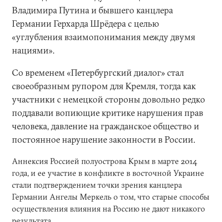
Владимира Путина и бывшего канцлера
Германии Герхарда Шрёдера с целью
«углубления взаимопонимания между двумя
нациями».
Со временем «Петербургский диалог» стал
своеобразным рупором для Кремля, тогда как
участники с немецкой стороны довольно редко
поддавали вопиющие критике нарушения прав
человека, давление на гражданское общество и
постоянное нарушение законности в России.
Аннексия Россией полуострова Крым в марте 2014
года, и ее участие в конфликте в восточной Украине
стали подтверждением точки зрения канцлера
Германии Ангелы Меркель о том, что старые способы
осуществления влияния на Россию не дают никакого
результата.