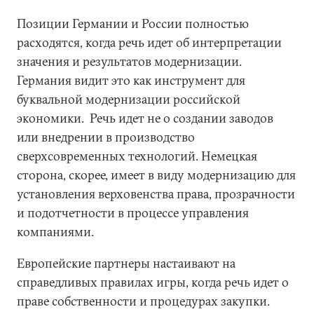
Позиции Германии и России полностью
расходятся, когда речь идет об интерпретации
значения и результатов модернизации.
Германия видит это как инструмент для
буквальной модернизации российской
экономики. Речь идет не о создании заводов
или внедрении в производство
сверхсовременных технологий. Немецкая
сторона, скорее, имеет в виду модернизацию для
установления верховенства права, прозрачности
и подотчетности в процессе управления
компаниями.
Европейские партнеры настаивают на
справедливых правилах игры, когда речь идет о
праве собственности и процедурах закупки.