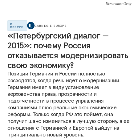
Источник
: Getty
В
CARNEGIE EUROPE
ПРЕССЕ
«Петербургский диалог —
2015»: почему Россия
отказывается модернизировать
свою экономику?
Позиции Германии и России полностью
расходятся, когда речь идет о модернизации.
Германия имеет в виду установление
верховенства права, прозрачности и
подотчетности в процессе управления
компаниями плюс реальные экономические
реформы. Только когда РФ это поймет, она
получит шанс измениться в лучшую сторону, а ее
отношения с Германией и Европой выйдут на
принципиально новый уровень.