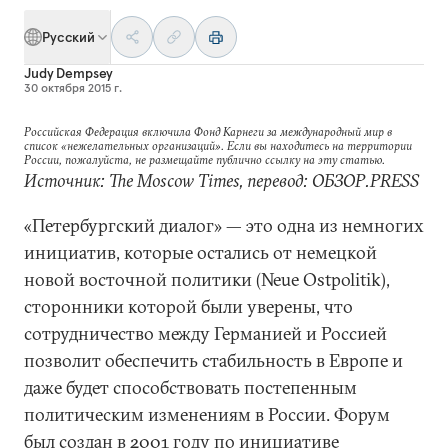
Русский
Judy Dempsey
30 октября 2015 г.
Российская Федерация включила Фонд Карнеги за международный мир в
список «нежелательных организаций». Если вы находитесь на территории
России, пожалуйста, не размещайте публично ссылку на эту статью.
Источник: The Moscow Times, перевод: ОБЗОР.PRESS
«Петербургский диалог» — это одна из немногих
инициатив, которые остались от немецкой
новой восточной политики (Neue Ostpolitik),
сторонники которой были уверены, что
сотрудничество между Германией и Россией
позволит обеспечить стабильность в Европе и
даже будет способствовать постепенным
политическим изменениям в России. Форум
был создан в 2001 году по инициативе