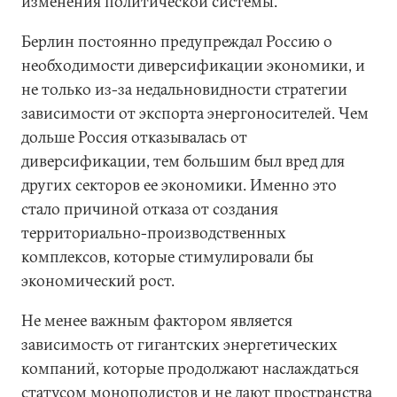
изменения политической системы.
Берлин постоянно предупреждал Россию о
необходимости диверсификации экономики, и
не только из-за недальновидности стратегии
зависимости от экспорта энергоносителей. Чем
дольше Россия отказывалась от
диверсификации, тем большим был вред для
других секторов ее экономики. Именно это
стало причиной отказа от создания
территориально-производственных
комплексов, которые стимулировали бы
экономический рост.
Не менее важным фактором является
зависимость от гигантских энергетических
компаний, которые продолжают наслаждаться
статусом монополистов и не дают пространства