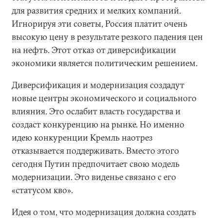
для развития средних и мелких компаний.
Игнорируя эти советы, Россия платит очень
высокую цену в результате резкого падения цен
на нефть. Этот отказ от диверсификации
экономики является политическим решением.
Диверсификация и модернизация создадут
новые центры экономического и социального
влияния. Это ослабит власть государства и
создаст конкуренцию на рынке. Но именно
идею конкуренции Кремль наотрез
отказывается поддерживать. Вместо этого
сегодня Путин предпочитает свою модель
модернизации. Это виденье связано с его
«статусом кво».
Идея о том, что модернизация должна создать