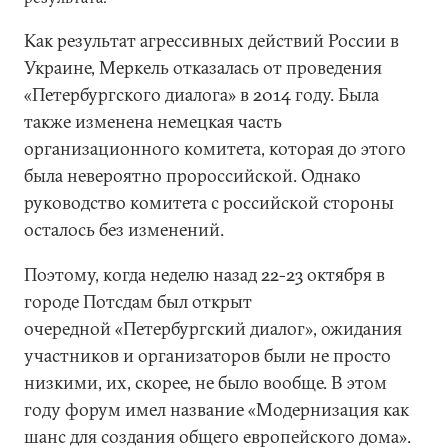
Как результат агрессивных действий России в
Украине, Меркель отказалась от проведения
«Петербургского диалога» в 2014 году. Была
также изменена немецкая часть
организационного комитета, которая до этого
была невероятно пророссийской. Однако
руководство комитета с российской стороны
осталось без изменений.
Поэтому, когда неделю назад 22-23 октября в
городе Потсдам был открыт
очередной «Петербургский диалог», ожидания
участников и организаторов были не просто
низкими, их, скорее, не было вообще. В этом
году форум имел название «Модернизация как
шанс для создания общего европейского дома».