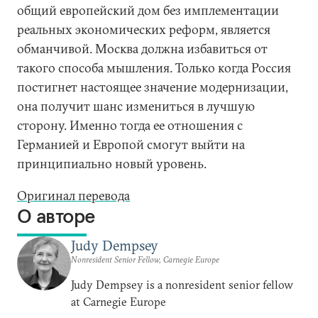
общий европейский дом без имплементации
реальных экономических реформ, является
обманчивой. Москва должна избавиться от
такого способа мышления. Только когда Россия
постигнет настоящее значение модернизации,
она получит шанс измениться в лучшую
сторону. Именно тогда ее отношения с
Германией и Европой смогут выйти на
принципиально новый уровень.
Оригинал перевода
О авторе
Judy Dempsey
Nonresident Senior Fellow, Carnegie Europe
Judy Dempsey is a nonresident senior fellow
at Carnegie Europe