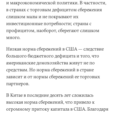
и макроэкономической политики. В частности,
в странах с торговым дефицитом сбережения
слишком малы и не покрывают их
инвестиционные потребности; страны с
профицитом, наоборот, сберегают слишком
много.
Низкая норма сбережений в США — следствие
большого бюджетного дефицита и того, что
американские домохозяйства живут не по
средствам. Но норма сбережений в стране
зависит и от нормы сбережений ее торговых
партнеров.
В Китае в последние десять лет сложилась
высокая норма сбережений, что привело к
огромному притоку капитала в США. Благодаря