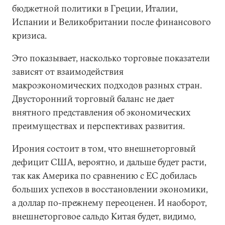
бюджетной политики в Греции, Италии,
Испании и Великобритании после финансового
кризиса.
Это показывает, насколько торговые показатели
зависят от взаимодействия
макроэкономических подходов разных стран.
Двусторонний торговый баланс не дает
внятного представления об экономических
преимуществах и перспективах развития.
Ирония состоит в том, что внешнеторговый
дефицит США, вероятно, и дальше будет расти,
так как Америка по сравнению с ЕС добилась
больших успехов в восстановлении экономики,
а доллар по-прежнему переоценен. И наоборот,
внешнеторговое сальдо Китая будет, видимо,