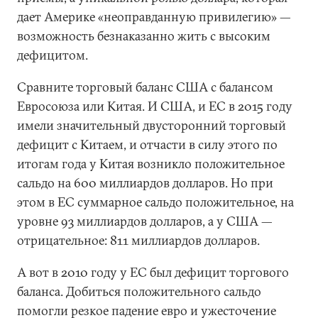
дает Америке «неоправданную привилегию» —
возможность безнаказанно жить с высоким
дефицитом.
Сравните торговый баланс США с балансом
Евросоюза или Китая. И США, и ЕС в 2015 году
имели значительный двусторонний торговый
дефицит с Китаем, и отчасти в силу этого по
итогам года у Китая возникло положительное
сальдо на 600 миллиардов долларов. Но при
этом в ЕС суммарное сальдо положительное, на
уровне 93 миллиардов долларов, а у США —
отрицательное: 811 миллиардов долларов.
А вот в 2010 году у ЕС был дефицит торгового
баланса. Добиться положительного сальдо
помогли резкое падение евро и ужесточение