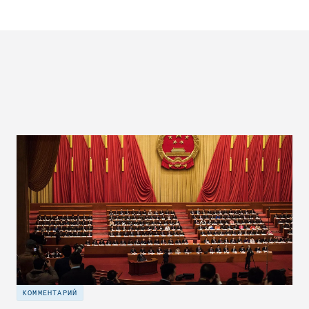
КОММЕНТАРИЙ