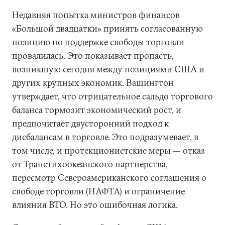
Недавняя попытка министров финансов
«Большой двадцатки» принять согласованную
позицию по поддержке свободы торговли
провалилась. Это показывает пропасть,
возникшую сегодня между позициями США и
других крупных экономик. Вашингтон
утверждает, что отрицательное сальдо торгового
баланса тормозит экономический рост, и
предпочитает двусторонний подход к
дисбалансам в торговле. Это подразумевает, в
том числе, и протекционистские меры — отказ
от Транстихоокеанского партнерства,
пересмотр Североамериканского соглашения о
свободе торговли (НАФТА) и ограничение
влияния ВТО. Но это ошибочная логика.