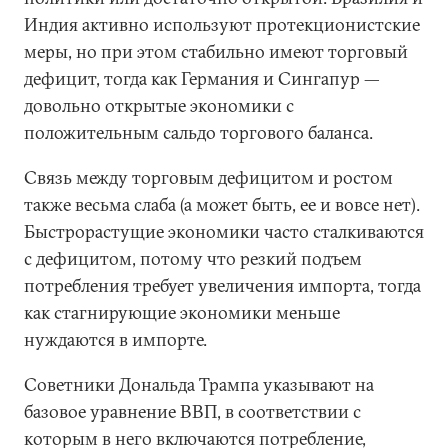
Индия активно используют протекционистские
меры, но при этом стабильно имеют торговый
дефицит, тогда как Германия и Сингапур —
довольно открытые экономики с
положительным сальдо торгового баланса.
Связь между торговым дефицитом и ростом
также весьма слаба (а может быть, ее и вовсе нет).
Быстрорастущие экономики часто сталкиваются
с дефицитом, потому что резкий подъем
потребления требует увеличения импорта, тогда
как стагнирующие экономики меньше
нуждаются в импорте.
Советники Дональда Трампа указывают на
базовое уравнение ВВП, в соответствии с
которым в него включаются потребление,