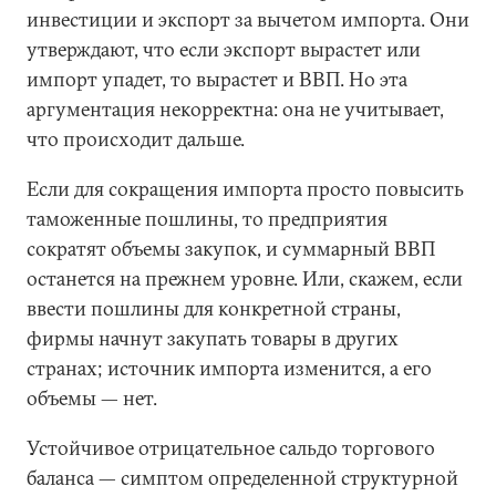
инвестиции и экспорт за вычетом импорта. Они
утверждают, что если экспорт вырастет или
импорт упадет, то вырастет и ВВП. Но эта
аргументация некорректна: она не учитывает,
что происходит дальше.
Если для сокращения импорта просто повысить
таможенные пошлины, то предприятия
сократят объемы закупок, и суммарный ВВП
останется на прежнем уровне. Или, скажем, если
ввести пошлины для конкретной страны,
фирмы начнут закупать товары в других
странах; источник импорта изменится, а его
объемы — нет.
Устойчивое отрицательное сальдо торгового
баланса — симптом определенной структурной