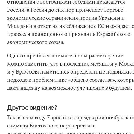
отношения с восточными соседями не касаются
России, а Россия до сих пор применяет торгово-
экономические ограничения против Украины и
Молдавии в ответ на их сближение с ЕС и ожидает 
Брюсселя полноценного признания Евразийского
экономического союза.
Однако при более внимательном рассмотрении
можно заметить, что в последние месяцы и у Моск
и у Брюсселя наметились определенные подвижки 
подходе к проблематике «общего соседства», котор
дают надежду на возможное улучшение в будущем.
Другое видение?
Так, в этом году Евросоюз в преддверии ноябрьско
саммита Восточного партнерства в
Брюсселе попытался активизировать отношения с