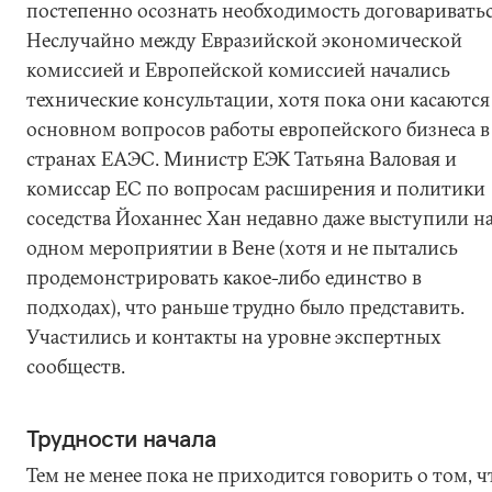
постепенно осознать необходимость договариватьс
Неслучайно между Евразийской экономической
комиссией и Европейской комиссией начались
технические консультации, хотя пока они касаются
основном вопросов работы европейского бизнеса в
странах ЕАЭС. Министр ЕЭК Татьяна Валовая и
комиссар ЕС по вопросам расширения и политики
соседства Йоханнес Хан недавно даже выступили н
одном мероприятии в Вене (хотя и не пытались
продемонстрировать какое-либо единство в
подходах), что раньше трудно было представить.
Участились и контакты на уровне экспертных
сообществ.
Трудности начала
Тем не менее пока не приходится говорить о том, ч