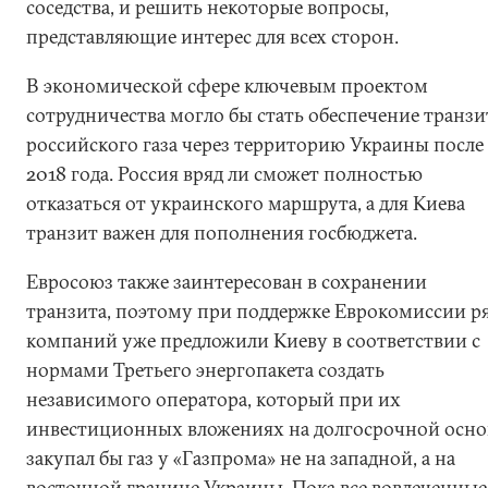
соседства, и решить некоторые вопросы,
представляющие интерес для всех сторон.
В экономической сфере ключевым проектом
сотрудничества могло бы стать обеспечение транзи
российского газа через территорию Украины после
2018 года. Россия вряд ли сможет полностью
отказаться от украинского маршрута, а для Киева
транзит важен для пополнения госбюджета.
Евросоюз также заинтересован в сохранении
транзита, поэтому при поддержке Еврокомиссии р
компаний уже предложили Киеву в соответствии с
нормами Третьего энергопакета создать
независимого оператора, который при их
инвестиционных вложениях на долгосрочной осно
закупал бы газ у «Газпрома» не на западной, а на
восточной границе Украины. Пока все вовлеченные