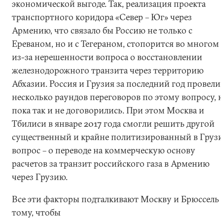
экономической выгоде. Так, реализация проекта
транспортного коридора «Север – Юг» через
Армению, что связало бы Россию не только с
Ереваном, но и с Тегераном, стопорится во многом
из-за нерешенности вопроса о восстановлении
железнодорожного транзита через территорию
Абхазии. Россия и Грузия за последний год провели
несколько раундов переговоров по этому вопросу, 
пока так и не договорились. При этом Москва и
Тбилиси в январе 2017 года смогли решить другой
существенный и крайне политизированный в Груз
вопрос – о переводе на коммерческую основу
расчетов за транзит российского газа в Армению
через Грузию.
Все эти факторы подталкивают Москву и Брюссель 
тому, чтобы