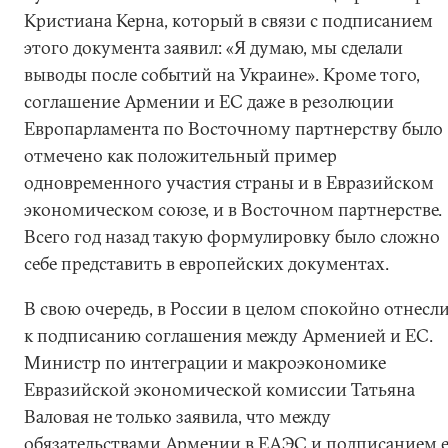
Кристиана Керна, который в связи с подписанием
этого документа заявил: «Я думаю, мы сделали
выводы после событий на Украине». Кроме того,
соглашение Армении и ЕС даже в резолюции
Европарламента по Восточному партнерству было
отмечено как положительный пример
одновременного участия страны и в Евразийском
экономическом союзе, и в Восточном партнерстве.
Всего год назад такую формулировку было сложно
себе представить в европейских документах.
В свою очередь, в России в целом спокойно отнесл
к подписанию соглашения между Арменией и ЕС.
Министр по интеграции и макроэкономике
Евразийской экономической комиссии Татьяна
Валовая не только заявила, что между
обязательствами Армении в ЕАЭС и подписанием 