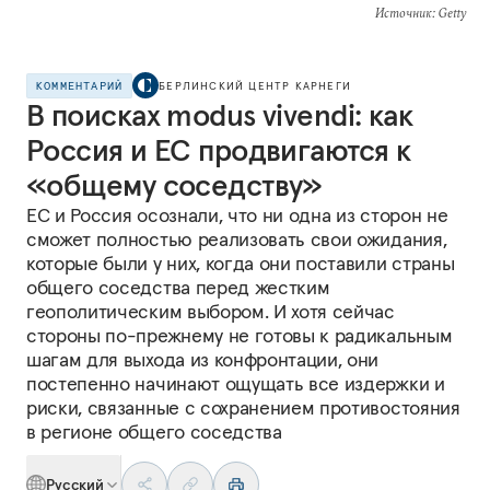
Источник
: Getty
КОММЕНТАРИЙ
БЕРЛИНСКИЙ ЦЕНТР КАРНЕГИ
В поисках modus vivendi: как
Россия и ЕС продвигаются к
«общему соседству»
ЕС и Россия осознали, что ни одна из сторон не
сможет полностью реализовать свои ожидания,
которые были у них, когда они поставили страны
общего соседства перед жестким
геополитическим выбором. И хотя сейчас
стороны по-прежнему не готовы к радикальным
шагам для выхода из конфронтации, они
постепенно начинают ощущать все издержки и
риски, связанные с сохранением противостояния
в регионе общего соседства
Русский