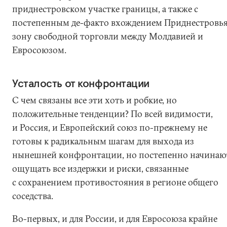
приднестровском участке границы, а также с
постепенным де-факто вхождением Приднестровья
зону свободной торговли между Молдавией и
Евросоюзом.
Усталость от конфронтации
С чем связаны все эти хоть и робкие, но
положительные тенденции? По всей видимости,
и Россия, и Европейский союз по-прежнему не
готовы к радикальным шагам для выхода из
нынешней конфронтации, но постепенно начинаю
ощущать все издержки и риски, связанные
с сохранением противостояния в регионе общего
соседства.
Во-первых, и для России, и для Евросоюза крайне