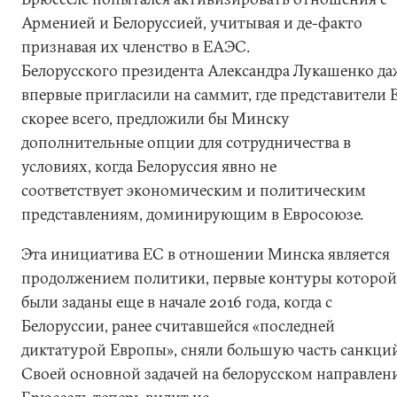
Арменией и Белоруссией, учитывая и де-факто
признавая их членство в ЕАЭС.
Белорусского президента Александра Лукашенко да
впервые пригласили на саммит, где представители 
скорее всего, предложили бы Минску
дополнительные опции для сотрудничества в
условиях, когда Белоруссия явно не
соответствует экономическим и политическим
представлениям, доминирующим в Евросоюзе.
Эта инициатива ЕС в отношении Минска является
продолжением политики, первые контуры которой
были заданы еще в начале 2016 года, когда с
Белоруссии, ранее считавшейся «последней
диктатурой Европы», сняли большую часть санкций
Своей основной задачей на белорусском направлен