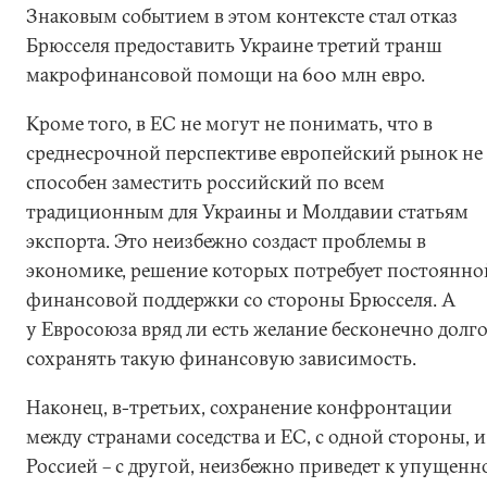
Знаковым событием в этом контексте стал отказ
Брюсселя предоставить Украине третий транш
макрофинансовой помощи на 600 млн евро.
Кроме того, в ЕС не могут не понимать, что в
среднесрочной перспективе европейский рынок не
способен заместить российский по всем
традиционным для Украины и Молдавии статьям
экспорта. Это неизбежно создаст проблемы в
экономике, решение которых потребует постоянно
финансовой поддержки со стороны Брюсселя. А
у Евросоюза вряд ли есть желание бесконечно долг
сохранять такую финансовую зависимость.
Наконец, в-третьих, сохранение конфронтации
между странами соседства и ЕС, с одной стороны, и
Россией – с другой, неизбежно приведет к упущенн