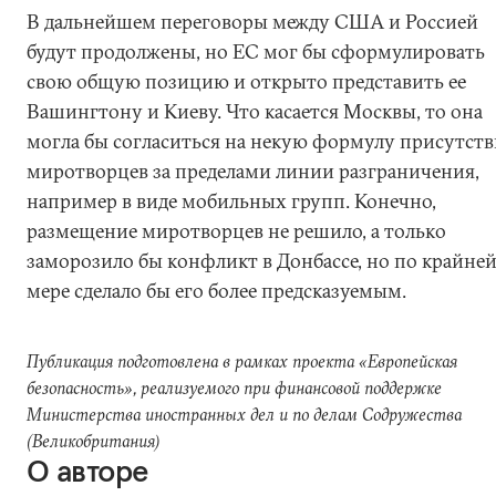
В дальнейшем переговоры между США и Россией
будут продолжены, но ЕС мог бы сформулировать
свою общую позицию и открыто представить ее
Вашингтону и Киеву. Что касается Москвы, то она
могла бы согласиться на некую формулу присутств
миротворцев за пределами линии разграничения,
например в виде мобильных групп. Конечно,
размещение миротворцев не решило, а только
заморозило бы конфликт в Донбассе, но по крайне
мере сделало бы его более предсказуемым.
Публикация подготовлена в рамках проекта «Европейская
безопасность», реализуемого при финансовой поддержке
Министерства иностранных дел и по делам Содружества
(Великобритания)
О авторе