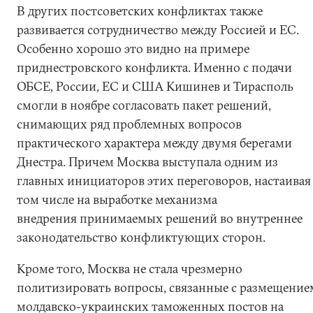
В других постсоветских конфликтах также
развивается сотрудничество между Россией и ЕС.
Особенно хорошо это видно на примере
приднестровского конфликта. Именно с подачи
ОБСЕ, России, ЕС и США Кишинев и Тирасполь
смогли в ноябре согласовать пакет решений,
снимающих ряд проблемных вопросов
практического характера между двумя берегами
Днестра. Причем Москва выступала одним из
главных инициаторов этих переговоров, настаивая
том числе на выработке механизма
внедрения принимаемых решений во внутреннее
законодательство конфликтующих сторон.
Кроме того, Москва не стала чрезмерно
политизировать вопросы, связанные с размещение
молдавско-украинских таможенных постов на