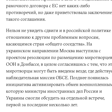
рамочного договора с ЕС нет каких-либо
противоречий, но даже приветствовала заключение
такого соглашения.
Нельзя не увидеть сдвиги и в российской политике
отношению к другим проблемным вопросам,
касающимся стран «общего соседства». На
украинском направлении Москва выступила с
проектом резолюции по размещению миротворце
ООН в Донбассе, в целом согласившись с тем, что э
миротворцы могут быть введены везде, где действу
наблюдательная миссия ОБСЕ. Позднее появилась
инициатива активизировать обмен военнопленны
которую министры иностранных дел России и
Украины смогли обсудить на отдельной встрече,
первой за последние несколько лет.