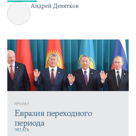
Андрей Девятков
ПРОЕКТ
Евразия переходного
периода
ЧИТАТЬ