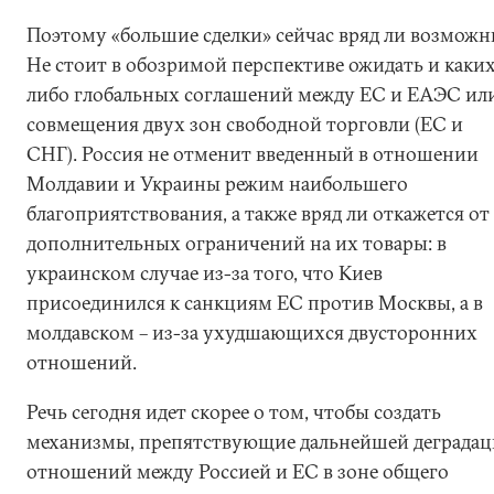
Поэтому «большие сделки» сейчас вряд ли возможн
Не стоит в обозримой перспективе ожидать и каки
либо глобальных соглашений между ЕС и ЕАЭС ил
совмещения двух зон свободной торговли (ЕС и
СНГ). Россия не отменит введенный в отношении
Молдавии и Украины режим наибольшего
благоприятствования, а также вряд ли откажется от
дополнительных ограничений на их товары: в
украинском случае из-за того, что Киев
присоединился к санкциям ЕС против Москвы, а в
молдавском – из-за ухудшающихся двусторонних
отношений.
Речь сегодня идет скорее о том, чтобы создать
механизмы, препятствующие дальнейшей деграда
отношений между Россией и ЕС в зоне общего