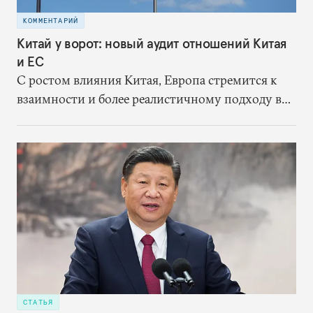
КОММЕНТАРИЙ
Китай у ворот: новый аудит отношений Китая
и ЕС
С ростом влияния Китая, Европа стремится к
взаимности и более реалистичному подходу в
отношениях с восточным партнером.
СТАТЬЯ