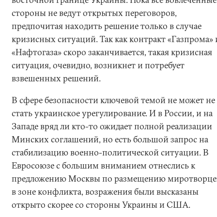
стороны не ведут открытых переговоров,
предпочитая находить решение только в случае
кризисных ситуаций. Так как контракт «Газпрома» 
«Нафтогаза» скоро заканчивается, такая кризисная
ситуация, очевидно, возникнет и потребует
взвешенных решений.
В сфере безопасности ключевой темой не может не
стать украинское урегулирование. И в России, и на
Западе вряд ли кто-то ожидает полной реализации
Минских соглашений, но есть большой запрос на
стабилизацию военно-политической ситуации. В
Евросоюзе с большим вниманием отнеслись к
предложению Москвы по размещению миротворце
в зоне конфликта, возражения были высказаны
открыто скорее со стороны Украины и США.