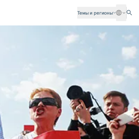
Темы и регионы