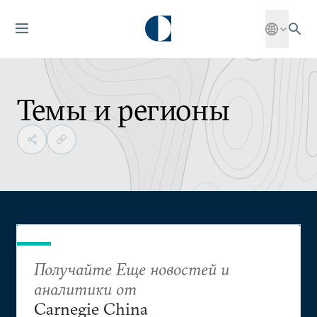
Темы и регионы
Получайте Еще новостей и
аналитики от
Carnegie China