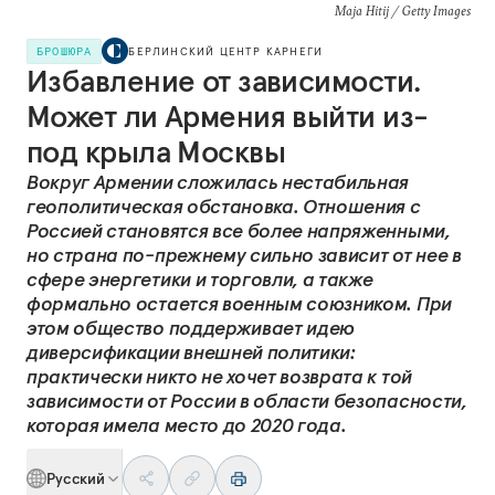
Maja Hitij / Getty Images
БРОШЮРА
БЕРЛИНСКИЙ ЦЕНТР КАРНЕГИ
Избавление от зависимости.
Может ли Армения выйти из-
под крыла Москвы
Вокруг Армении сложилась нестабильная
геополитическая обстановка. Отношения с
Россией становятся все более напряженными,
но страна по-прежнему сильно зависит от нее в
сфере энергетики и торговли, а также
формально остается военным союзником. При
этом общество поддерживает идею
диверсификации внешней политики:
практически никто не хочет возврата к той
зависимости от России в области безопасности,
которая имела место до 2020 года.
Русский