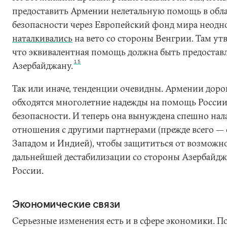
предоставить Армении нелетальную помощь в обл
безопасности через Европейский фонд мира неодн
наталкивались
на вето со стороны Венгрии. Там ут
что эквивалентная помощь должна быть предоставл
15
Азербайджану.
Так или иначе, тенденции очевидны. Армении доро
обходятся многолетние надежды на помощь России
безопасности. И теперь она вынуждена спешно нал
отношения с другими партнерами (прежде всего — 
Западом и Индией), чтобы защититься от возможн
дальнейшей дестабилизации со стороны Азербайдж
России.
Экономические связи
Серьезные изменения есть и в сфере экономики. П