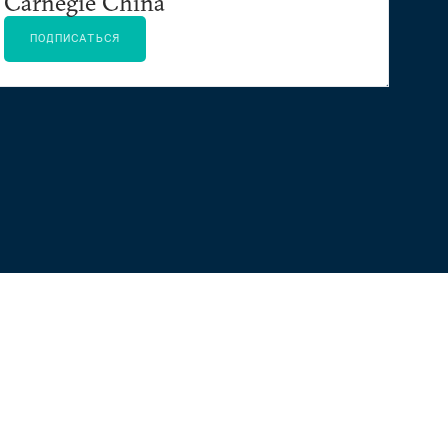
Carnegie China
ПОДПИСАТЬСЯ