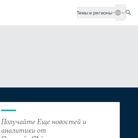
Темы и регионы
Получайте Еще новостей и
аналитики от