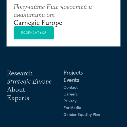
Получайте Еще новостей и
аналитики от
Carnegie Europe
ПОДПИСАТЬСЯ
Research
Projects
Events
Strategic Europe
Contact
About
Careers
Experts
Privacy
For Media
Gender Equality Plan