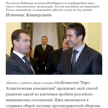
Российская Федерация включила Фонд Карнеги за международный мир в
список «нежелательных организаций». Если вы находитесь на территории
России, пожалуйста, не размещайте публично ссылку на эту статью.
Источник: Коммерсантъ
Комиссия "Евро-
«Начать с создания общей системы ПРО»
Атлантическая инициатива" предлагает свой способ
решения одной из ключевых проблем российско-
американских отношений. Идея заключается в
создании общей системы противоракетной обороны