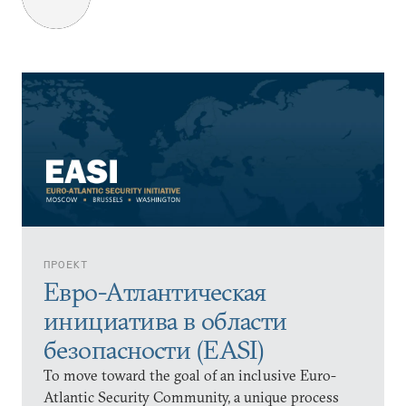
ПРОЕКТ
Евро-Атлантическая
инициатива в области
безопасности (EASI)
To move toward the goal of an inclusive Euro-
Atlantic Security Community, a unique process