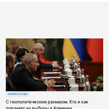
КОММЕНТАРИЙ
С геополитическим размахом. Кто и как
повлияет на выборы в Армении