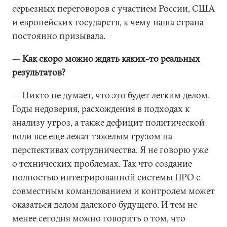
серьезных переговоров с участием России, США
и европейских государств, к чему наша страна
постоянно призывала.
— Как скоро можно ждать каких-то реальных
результатов?
— Никто не думает, что это будет легким делом.
Годы недоверия, расхождения в подходах к
анализу угроз, а также дефицит политической
воли все еще лежат тяжелым грузом на
перспективах сотрудничества. Я не говорю уже
о технических проблемах. Так что создание
полностью интегрированной системы ПРО с
совместным командованием и контролем может
оказаться делом далекого будущего. И тем не
менее сегодня можно говорить о том, что