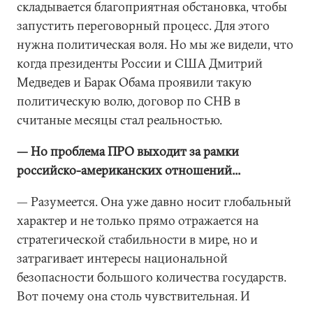
складывается благоприятная обстановка, чтобы
запустить переговорный процесс. Для этого
нужна политическая воля. Но мы же видели, что
когда президенты России и США Дмитрий
Медведев и Барак Обама проявили такую
политическую волю, договор по СНВ в
считаные месяцы стал реальностью.
— Но проблема ПРО выходит за рамки
российско-американских отношений...
— Разумеется. Она уже давно носит глобальный
характер и не только прямо отражается на
стратегической стабильности в мире, но и
затрагивает интересы национальной
безопасности большого количества государств.
Вот почему она столь чувствительная. И