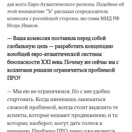
для всего Евро-Атлантического региона. Подобнее об
этой инициативе "Ъ" рассказал сопредседатель
комиссии с российской стороны, экс-глава МИД РФ
Игорь Иванов.
— Ваша комиссия поставила перед собой
глобальную цель — разработать концепцию
всеобщей евро-атлантической системы
безопасности XXI века. Почему же сейчас вы с
коллегами решили ограничиться проблемой
ПРО?
— Мы ею не ограничимся. Но с нее удобно
стартовать. Когда начинаешь заниматься
сложной проблемой, всегда стоит выделить те
аспекты, которые мешают продвижению, и те,
которые, наоборот, могут дать толчок к
решению. Проблема ПРО давно уже является