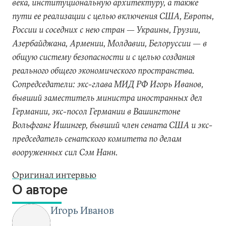
века, институциональную архитектуру, а также
пути ее реализации с целью включения США, Европы,
России и соседних с нею стран — Украины, Грузии,
Азербайджана, Армении, Молдавии, Белоруссии — в
общую систему безопасности и с целью создания
реального общего экономического пространства.
Сопредседатели: экс-глава МИД РФ Игорь Иванов,
бывший заместитель министра иностранных дел
Германии, экс-посол Германии в Вашингтоне
Вольфганг Ишингер, бывший член сената США и экс-
председатель сенатского комитета по делам
вооруженных сил Сэм Нанн.
Оригинал интервью
О авторе
Игорь Иванов