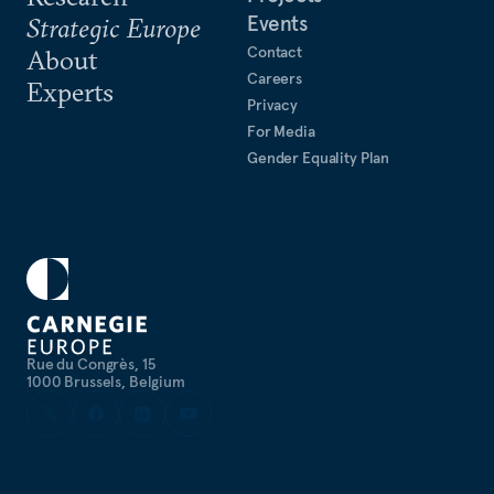
Events
Strategic Europe
Contact
About
Careers
Experts
Privacy
For Media
Gender Equality Plan
Rue du Congrès, 15
1000 Brussels, Belgium