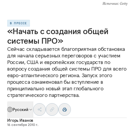
Источник
: Getty
В ПРЕССЕ
«Начать с создания общей
системы ПРО»
Сейчас складывается благоприятная обстановка
для начала серьезных переговоров с участием
России, США и европейских государств по
вопросу создания общей системы ПРО для всего
евро-атлантического региона. Запуск этого
процесса ознаменовал бы вступление в
принципиально новый этап глобального
стратегического партнерства.
Русский
Игорь Иванов
16 сентября 2010 г.