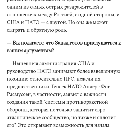
одним из самых острых раздражителей в
отношениях между Россией, с одной стороны, и
США и НАТО — с другой. Но она же может
сыграть и обратную роль.
— Вы полагаете, что Запад готов прислушаться к
вашим аргументам?
— Нынешняя администрация США и
руководство НАТО занимают более взвешенную
позицию относительно ПРО, нежели их
предшественники. Генсек НАТО Андерс Фог
Расмуссен, в частности, заявил о важности
создания такой "системы противоракетной
обороны, которая не только защитит евро-
атлантическое сообщество, но также и сплотит
его". Это открывает возможность для начала