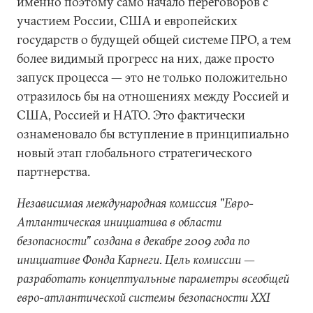
именно поэтому само начало переговоров с
участием России, США и европейских
государств о будущей общей системе ПРО, а тем
более видимый прогресс на них, даже просто
запуск процесса — это не только положительно
отразилось бы на отношениях между Россией и
США, Россией и НАТО. Это фактически
ознаменовало бы вступление в принципиально
новый этап глобального стратегического
партнерства.
Независимая международная комиссия "Евро-
Атлантическая инициатива в области
безопасности" создана в декабре 2009 года по
инициативе Фонда Карнеги. Цель комиссии —
разработать концептуальные параметры всеобщей
евро-атлантической системы безопасности ХХI